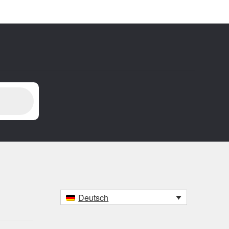
Deutsch