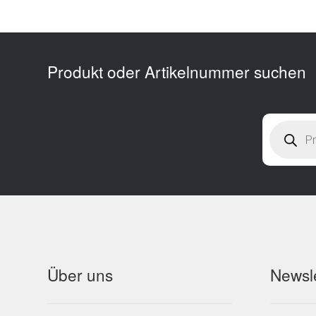
Produkt oder Artikelnummer suchen
Products
search
Über uns
Newsle