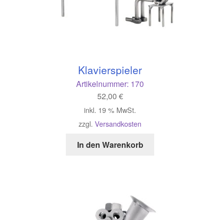
Klavierspieler
Artikelnummer:
170
52,00
€
inkl. 19 % MwSt.
zzgl.
Versandkosten
In den Warenkorb