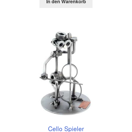
In den Warenkorb
Cello Spieler