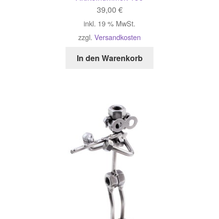
39,00
€
inkl. 19 % MwSt.
zzgl.
Versandkosten
In den Warenkorb