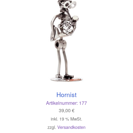
Hornist
Artikelnummer:
177
39,00
€
inkl. 19 % MwSt.
zzgl.
Versandkosten