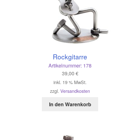
Rockgitarre
Artikelnummer:
178
39,00
€
inkl. 19 % MwSt.
zzgl.
Versandkosten
In den Warenkorb