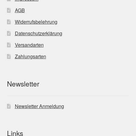
AGB
Widerrufsbelehrung
Datenschutzerklärung
Versandarten
Zahlungsarten
Newsletter
Newsletter Anmeldung
Links