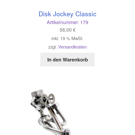
Disk Jockey Classic
Artikelnummer:
179
56,00
€
inkl. 19 % MwSt.
zzgl.
Versandkosten
In den Warenkorb