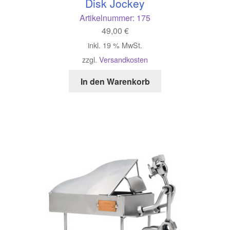
Disk Jockey
Artikelnummer:
175
49,00
€
inkl. 19 % MwSt.
zzgl.
Versandkosten
In den Warenkorb