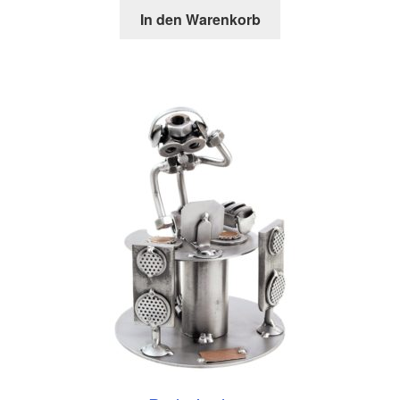
In den Warenkorb