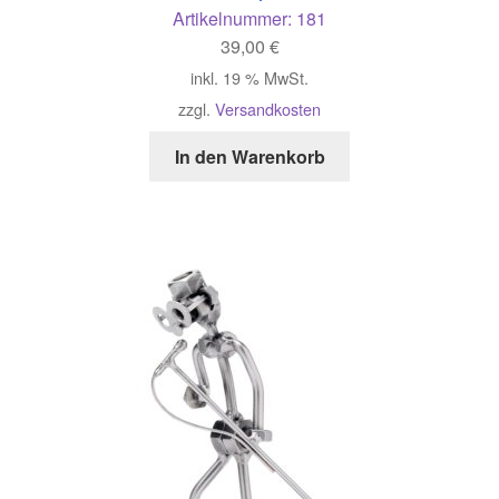
Artikelnummer:
181
39,00
€
inkl. 19 % MwSt.
zzgl.
Versandkosten
In den Warenkorb