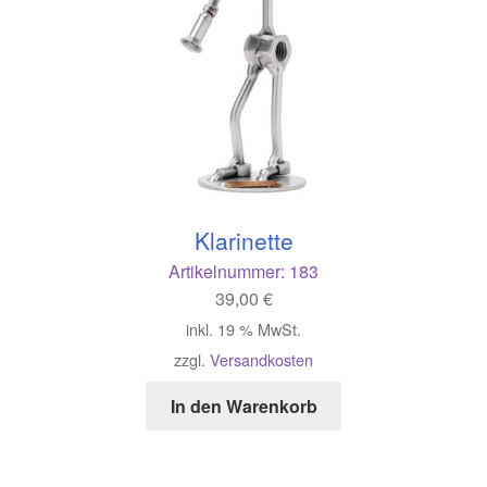
Klarinette
Artikelnummer:
183
39,00
€
inkl. 19 % MwSt.
zzgl.
Versandkosten
In den Warenkorb