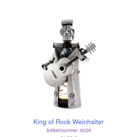
King of Rock Weinhalter
Artikelnummer:
6039