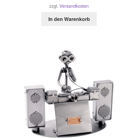
zzgl.
Versandkosten
In den Warenkorb