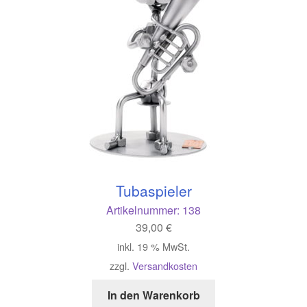
Tubaspieler
Artikelnummer:
138
39,00
€
inkl. 19 % MwSt.
zzgl.
Versandkosten
In den Warenkorb