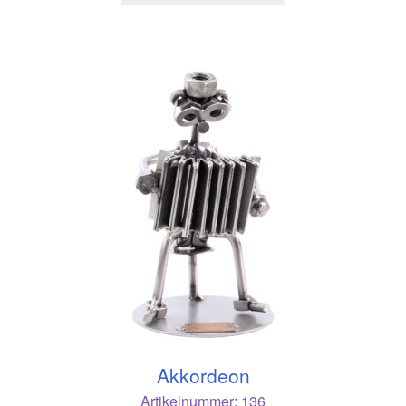
Akkordeon
Artikelnummer:
136