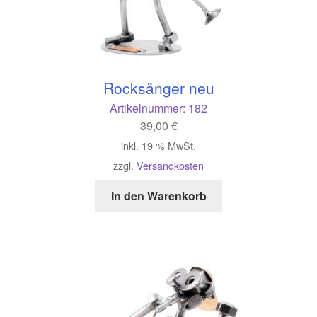
Rocksänger neu
Artikelnummer:
182
39,00
€
inkl. 19 % MwSt.
zzgl.
Versandkosten
In den Warenkorb