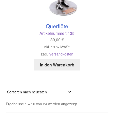
Querflöte
Artikelnummer:
135
39,00
€
inkl. 19 % MwSt.
zzgl.
Versandkosten
In den Warenkorb
Nach
Ergebnisse 1 – 16 von 24 werden angezeigt
neuesten