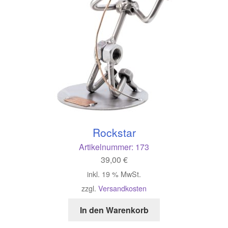
Rockstar
Artikelnummer:
173
39,00
€
inkl. 19 % MwSt.
zzgl.
Versandkosten
In den Warenkorb