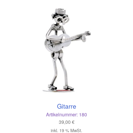
Gitarre
Artikelnummer:
180
39,00
€
inkl. 19 % MwSt.