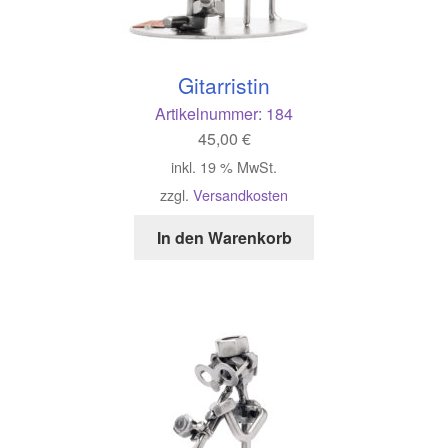
Gitarristin
Artikelnummer:
184
45,00
€
inkl. 19 % MwSt.
zzgl.
Versandkosten
In den Warenkorb