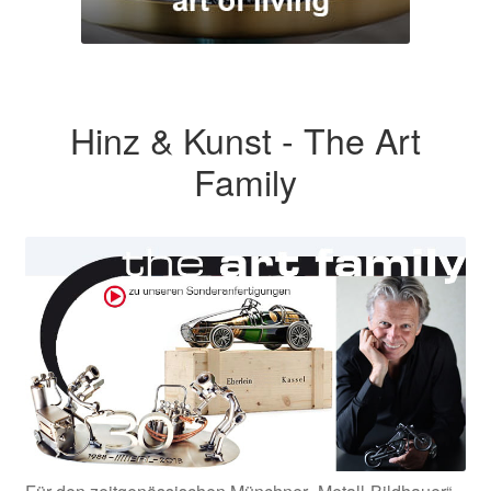
Hinz & Kunst - The Art
Family