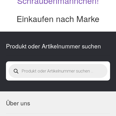
Schraubenmännchen!
Einkaufen nach Marke
Produkt oder Artikelnummer suchen
Products
search
Über uns