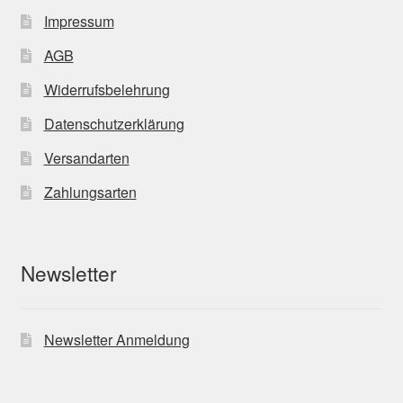
Impressum
AGB
Widerrufsbelehrung
Datenschutzerklärung
Versandarten
Zahlungsarten
Newsletter
Newsletter Anmeldung