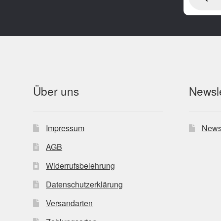
Über uns
Newsle
Impressum
News
AGB
Widerrufsbelehrung
Datenschutzerklärung
Versandarten