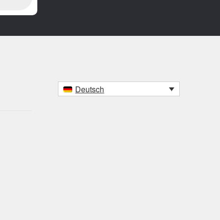
Deutsch