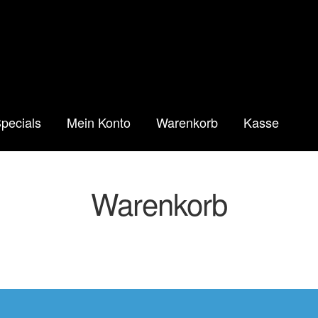
pecials
Mein Konto
Warenkorb
Kasse
Warenkorb