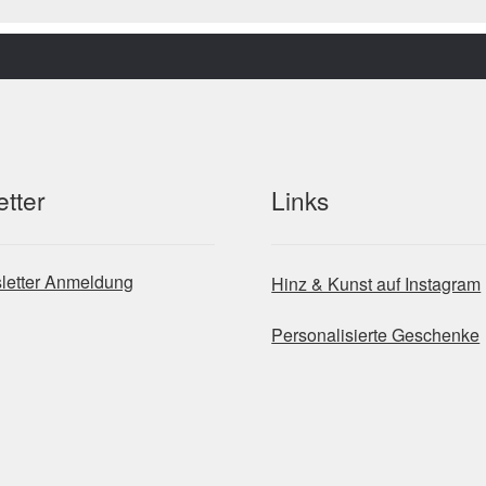
tter
Links
letter Anmeldung
Hinz & Kunst auf Instagram
Personalisierte Geschenke