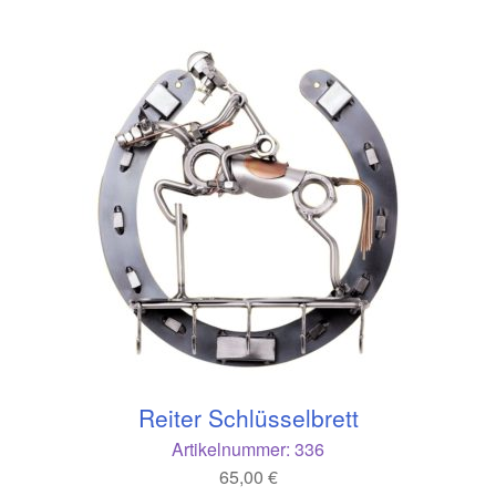
Reiter Schlüsselbrett
Artikelnummer:
336
65,00
€