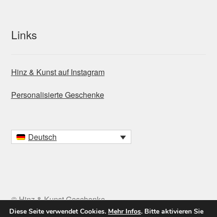
Links
Hinz & Kunst auf Instagram
Personalisierte Geschenke
Deutsch
© Hinz & Kunst Geschenke
Diese Seite verwendet Cookies.
Mehr Infos
. Bitte aktivieren Sie