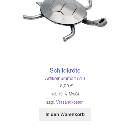
Schildkröte
Artikelnummer:
510
18,00
€
inkl. 19 % MwSt.
zzgl.
Versandkosten
In den Warenkorb