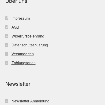
Über uns
Impressum
AGB
Widerrufsbelehrung
Datenschutzerklärung
Versandarten
Zahlungsarten
Newsletter
Newsletter Anmeldung