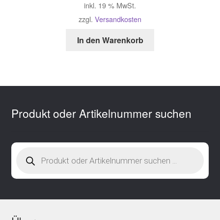
inkl. 19 % MwSt.
zzgl.
Versandkosten
In den Warenkorb
Produkt oder Artikelnummer suchen
Products
search