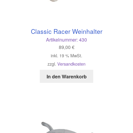
Classic Racer Weinhalter
Artikelnummer:
430
89,00
€
inkl. 19 % MwSt.
zzgl.
Versandkosten
In den Warenkorb