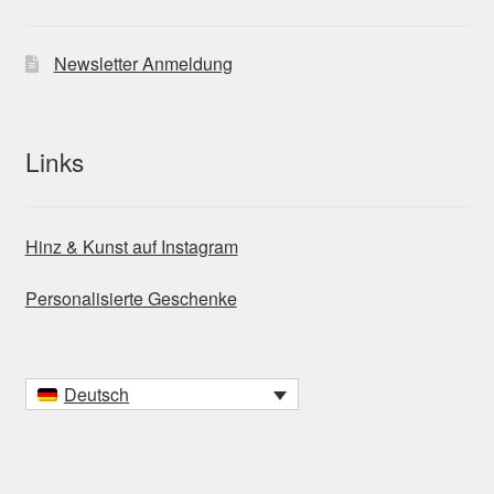
Newsletter Anmeldung
Links
Hinz & Kunst auf Instagram
Personalisierte Geschenke
Deutsch