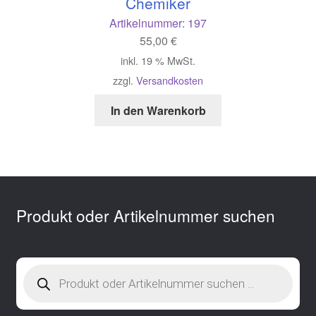
Chemiker
Artikelnummer:
197
55,00
€
inkl. 19 % MwSt.
zzgl.
Versandkosten
In den Warenkorb
Produkt oder Artikelnummer suchen
Products
search