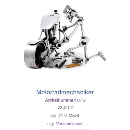
Motorradmechaniker
Artikelnummer:
075
78,00
€
inkl. 19 % MwSt.
zzgl.
Versandkosten