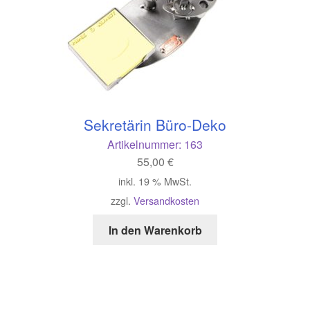
Sekretärin Büro-Deko
Artikelnummer:
163
55,00
€
inkl. 19 % MwSt.
zzgl.
Versandkosten
In den Warenkorb