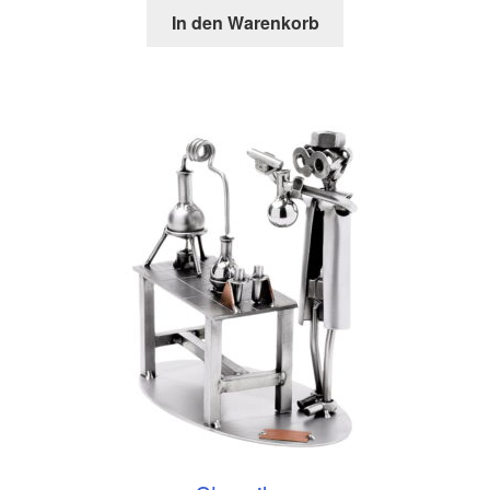
In den Warenkorb