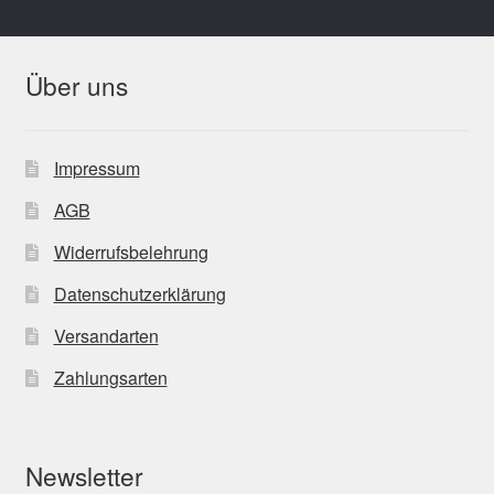
Über uns
Impressum
AGB
Widerrufsbelehrung
Datenschutzerklärung
Versandarten
Zahlungsarten
Newsletter