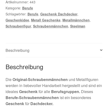
Artikelnummer:
443
Kategorie:
Berufe
Schlagwörter:
Berufe
,
Geschenk Dachdecker
,
Geschenkidee
,
Metall Geschenke
,
Metallmännchen
,
Schraubenfigur
,
Schraubenmännchen
,
Steelman
Beschreibung
Beschreibung
Die
Original-Schraubenmännchen
und Metallfiguren
werden in liebevoller Handarbeit hergestellt und sind ein
ideales
Geschenk
für alle
Berufsgruppen.
Dieses
Berufe-Schraubenmännchen
ist ein besonderes
Geschenk
für
Dachdecker
.