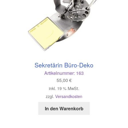
Sekretärin Büro-Deko
Artikelnummer:
163
55,00
€
inkl. 19 % MwSt.
zzgl.
Versandkosten
In den Warenkorb