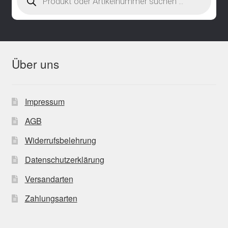
Über uns
Impressum
AGB
Widerrufsbelehrung
Datenschutzerklärung
Versandarten
Zahlungsarten