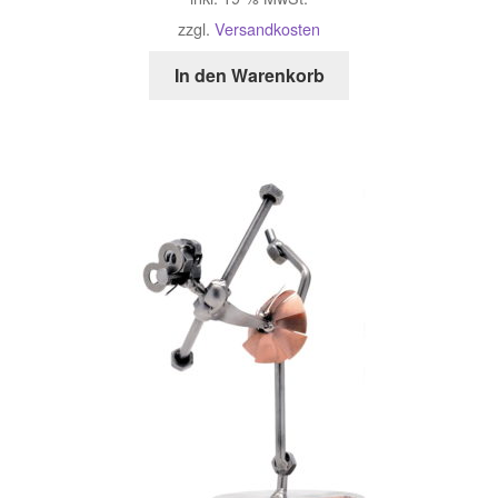
zzgl.
Versandkosten
In den Warenkorb