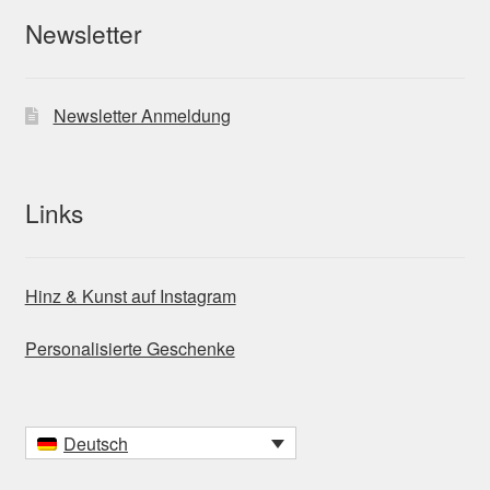
Newsletter
Newsletter Anmeldung
Links
Hinz & Kunst auf Instagram
Personalisierte Geschenke
Deutsch