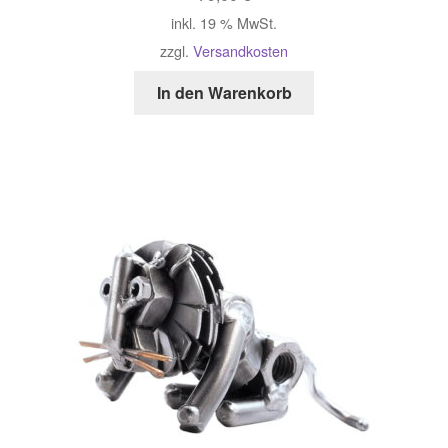
inkl. 19 % MwSt.
zzgl.
Versandkosten
In den Warenkorb