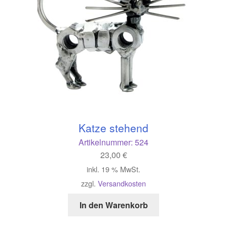
Katze stehend
Artikelnummer:
524
23,00
€
inkl. 19 % MwSt.
zzgl.
Versandkosten
In den Warenkorb