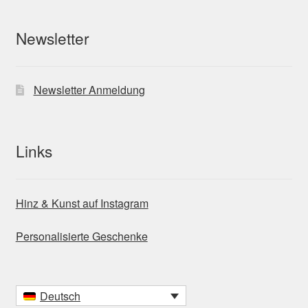
Newsletter
Newsletter Anmeldung
Links
Hinz & Kunst auf Instagram
Personalisierte Geschenke
Deutsch