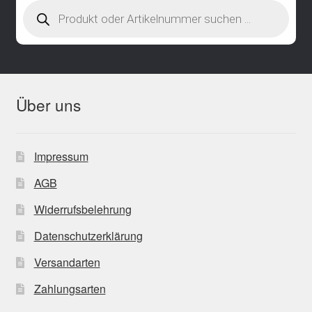
Products
search
Über uns
Impressum
AGB
Widerrufsbelehrung
Datenschutzerklärung
Versandarten
Zahlungsarten