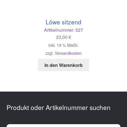
Löwe sitzend
Artikelnummer:
527
23,00
€
inkl. 19 % MwSt.
zzgl.
Versandkosten
In den Warenkorb
Produkt oder Artikelnummer suchen