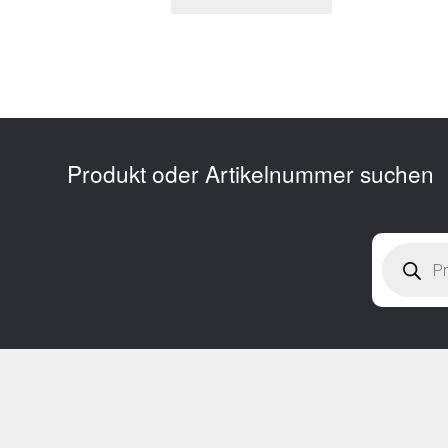
Produkt oder Artikelnummer suchen
Products
search