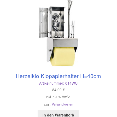
Herzelklo Klopapierhalter H=40cm
Artikelnummer:
014WC
84,00
€
inkl. 19 % MwSt.
zzgl.
Versandkosten
In den Warenkorb