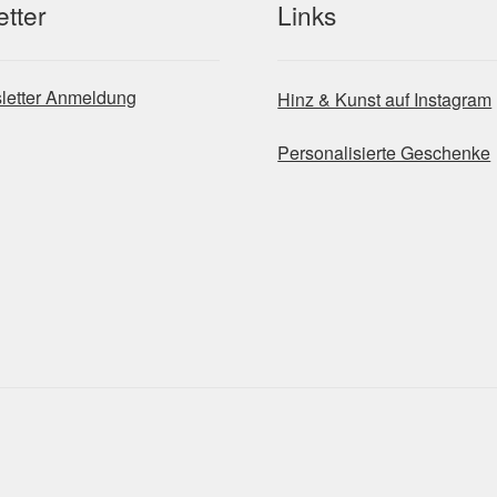
tter
Links
letter Anmeldung
Hinz & Kunst auf Instagram
Personalisierte Geschenke