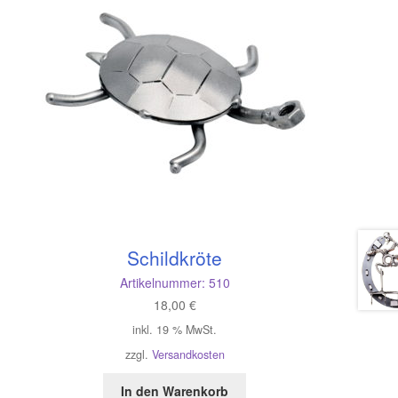
Schildkröte
Artikelnummer:
510
18,00
€
inkl. 19 % MwSt.
zzgl.
Versandkosten
In den Warenkorb