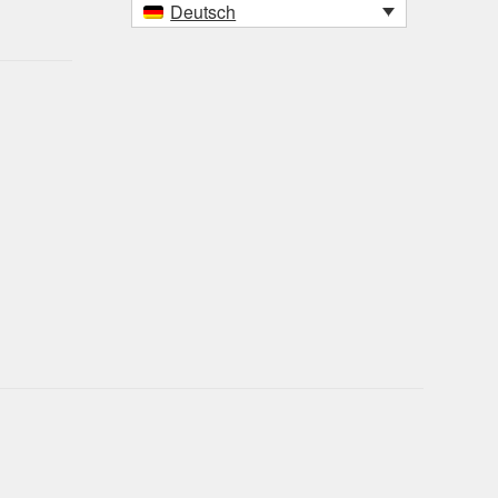
Deutsch