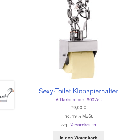
Sexy-Toilet Klopapierhalter
Artikelnummer:
600WC
79,00
€
inkl. 19 % MwSt.
zzgl.
Versandkosten
In den Warenkorb