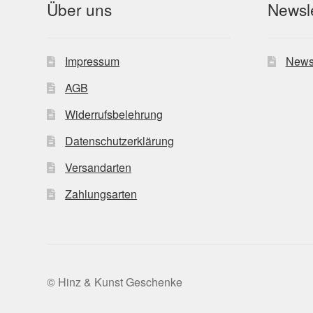
Über uns
Newsle
Impressum
News
AGB
Widerrufsbelehrung
Datenschutzerklärung
Versandarten
Zahlungsarten
© Hinz & Kunst Geschenke