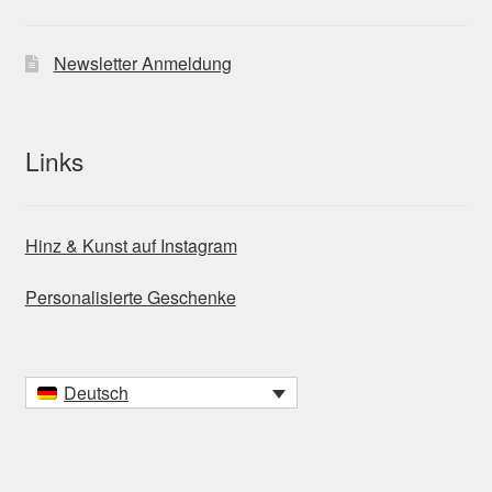
Newsletter Anmeldung
Links
Hinz & Kunst auf Instagram
Personalisierte Geschenke
Deutsch