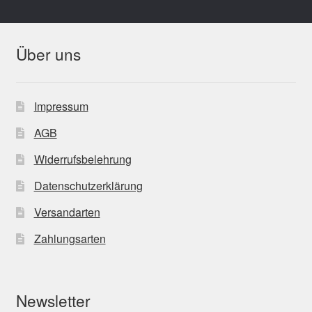
Über uns
Impressum
AGB
Widerrufsbelehrung
Datenschutzerklärung
Versandarten
Zahlungsarten
Newsletter