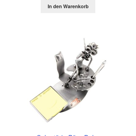
In den Warenkorb