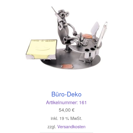
Büro-Deko
Artikelnummer:
161
54,00
€
inkl. 19 % MwSt.
zzgl.
Versandkosten