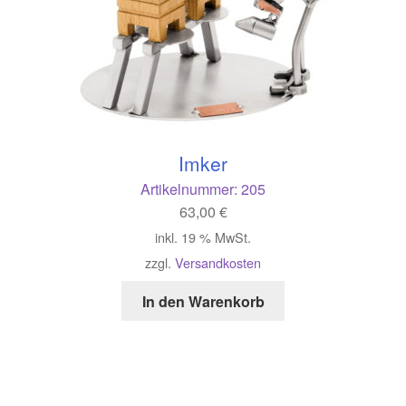
Imker
Artikelnummer:
205
63,00
€
inkl. 19 % MwSt.
zzgl.
Versandkosten
In den Warenkorb