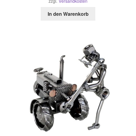
zzgl.
Versandkosten
In den Warenkorb