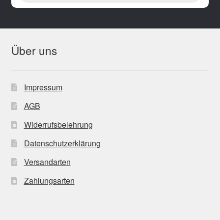
Über uns
Impressum
AGB
Widerrufsbelehrung
Datenschutzerklärung
Versandarten
Zahlungsarten