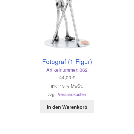
Fotograf (1 Figur)
Artikelnummer:
062
44,00
€
inkl. 19 % MwSt.
zzgl.
Versandkosten
In den Warenkorb