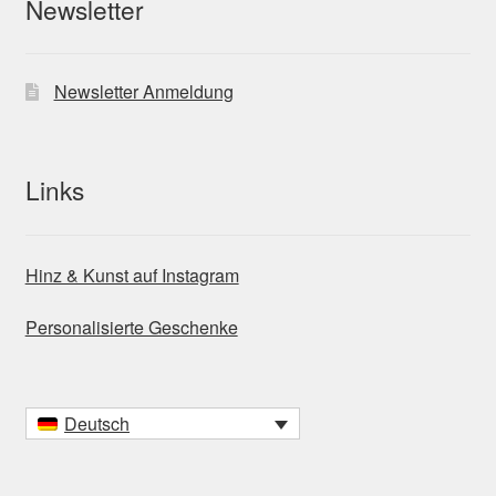
Newsletter
Newsletter Anmeldung
Links
Hinz & Kunst auf Instagram
Personalisierte Geschenke
Deutsch