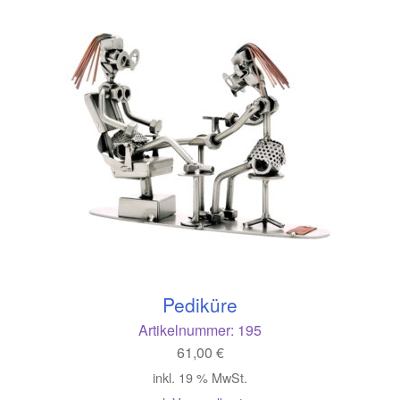
Pediküre
Artikelnummer:
195
61,00
€
inkl. 19 % MwSt.