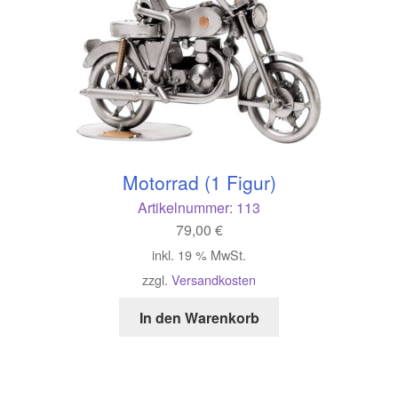
Motorrad (1 Figur)
Artikelnummer:
113
79,00
€
inkl. 19 % MwSt.
zzgl.
Versandkosten
In den Warenkorb