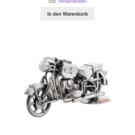
zzgl.
Versandkosten
In den Warenkorb