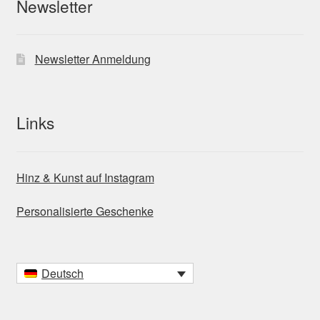
Newsletter
Newsletter Anmeldung
Links
Hinz & Kunst auf Instagram
Personalisierte Geschenke
Deutsch