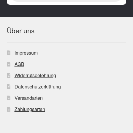
Über uns
Impressum
AGB
Widerrufsbelehrung
Datenschutzerklärung
Versandarten
Zahlungsarten