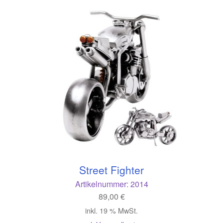
Street Fighter
Artikelnummer:
2014
89,00
€
inkl. 19 % MwSt.