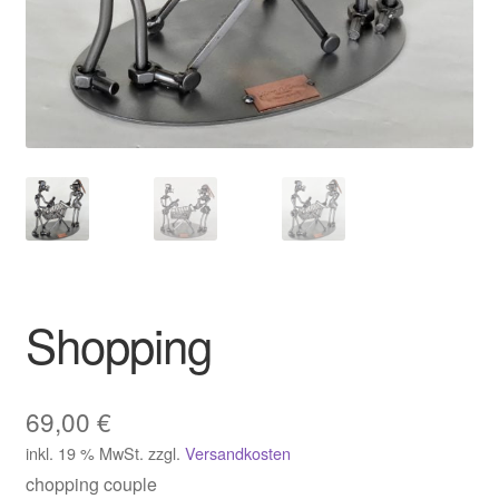
Shopping
69,00
€
inkl. 19 % MwSt.
zzgl.
Versandkosten
chopping couple