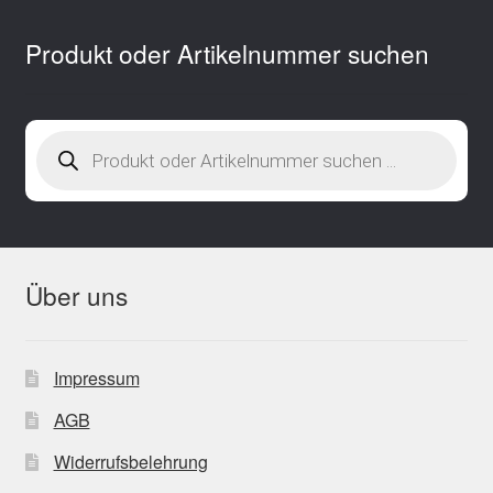
Produkt oder Artikelnummer suchen
Products
search
Über uns
Impressum
AGB
Widerrufsbelehrung