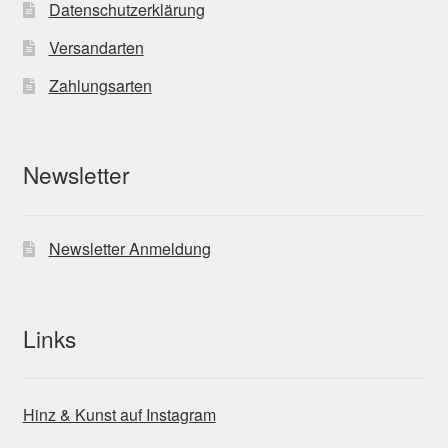
Datenschutzerklärung
Versandarten
Zahlungsarten
Newsletter
Newsletter Anmeldung
Links
Hinz & Kunst auf Instagram