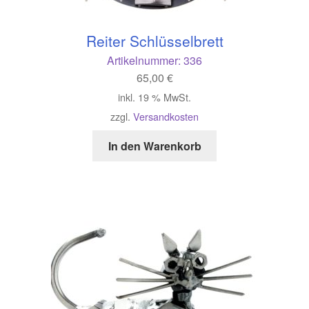
Reiter Schlüsselbrett
Artikelnummer:
336
65,00
€
inkl. 19 % MwSt.
zzgl.
Versandkosten
In den Warenkorb