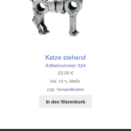
Katze stehend
Artikelnummer:
524
23,00
€
inkl. 19 % MwSt.
zzgl.
Versandkosten
In den Warenkorb