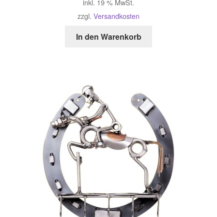
inkl. 19 % MwSt.
zzgl.
Versandkosten
In den Warenkorb