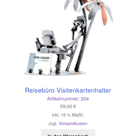
Reisebüro Visitenkartenhalter
Artikelnummer:
204
59,00
€
inkl. 19 % MwSt.
zzgl.
Versandkosten