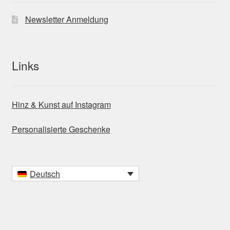
Newsletter Anmeldung
Links
Hinz & Kunst auf Instagram
Personalisierte Geschenke
Deutsch