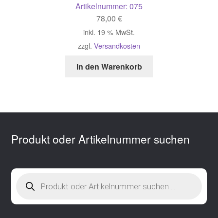
Artikelnummer:
075
78,00
€
inkl. 19 % MwSt.
zzgl.
Versandkosten
In den Warenkorb
Produkt oder Artikelnummer suchen
Products
search