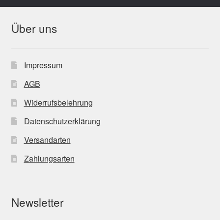
Über uns
Impressum
AGB
Widerrufsbelehrung
Datenschutzerklärung
Versandarten
Zahlungsarten
Newsletter