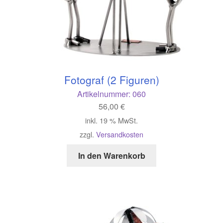
Fotograf (2 Figuren)
Artikelnummer:
060
56,00
€
inkl. 19 % MwSt.
zzgl.
Versandkosten
In den Warenkorb