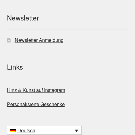
Newsletter
Newsletter Anmeldung
Links
Hinz & Kunst auf Instagram
Personalisierte Geschenke
Deutsch