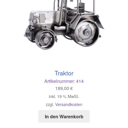
Traktor
Artikelnummer:
414
189,00
€
inkl. 19 % MwSt.
zzgl.
Versandkosten
In den Warenkorb