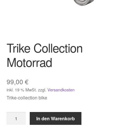
Trike Collection
Motorrad
99,00
€
inkl. 19 % MwSt.
zzgl.
Versandkosten
Trike-collection bike
Trike
In den Warenkorb
Collection