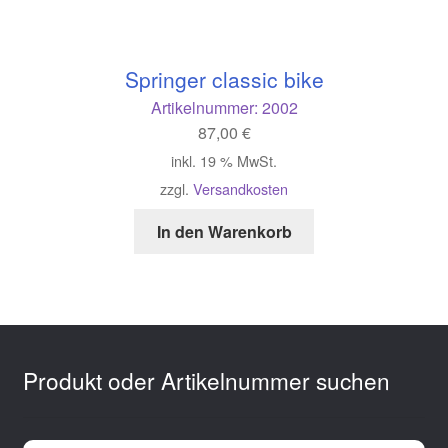
Springer classic bike
Artikelnummer:
2002
87,00
€
inkl. 19 % MwSt.
zzgl.
Versandkosten
In den Warenkorb
Produkt oder Artikelnummer suchen