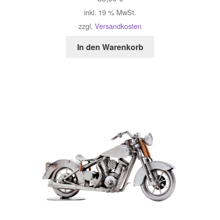
inkl. 19 % MwSt.
zzgl.
Versandkosten
In den Warenkorb