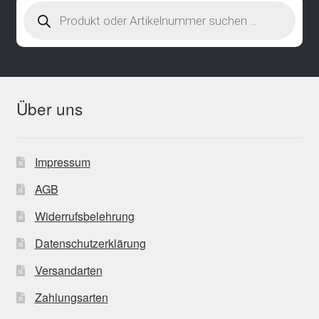
Products
search
Über uns
Impressum
AGB
Widerrufsbelehrung
Datenschutzerklärung
Versandarten
Zahlungsarten