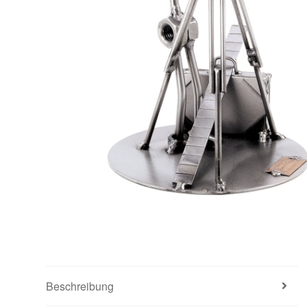
Beschreibung