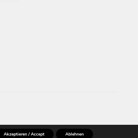
Akzeptieren / Accept
Ablehnen