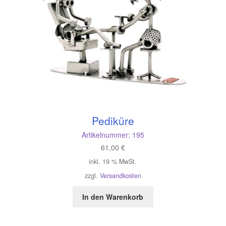
Pediküre
Artikelnummer:
195
61,00
€
inkl. 19 % MwSt.
zzgl.
Versandkosten
In den Warenkorb