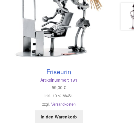
Friseurin
Artikelnummer:
191
59,00
€
inkl. 19 % MwSt.
zzgl.
Versandkosten
In den Warenkorb