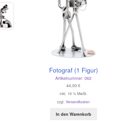
Fotograf (1 Figur)
Artikelnummer:
062
44,00
€
inkl. 19 % MwSt.
zzgl.
Versandkosten
In den Warenkorb