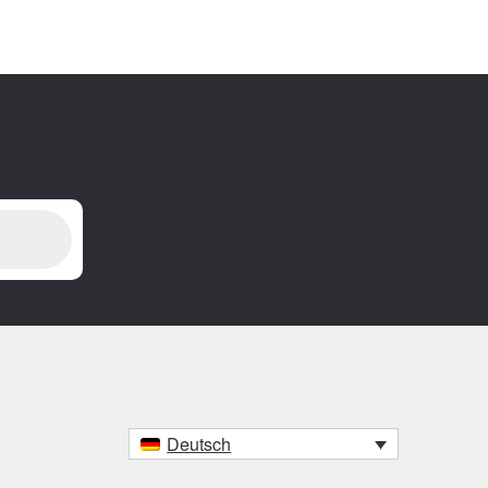
Deutsch