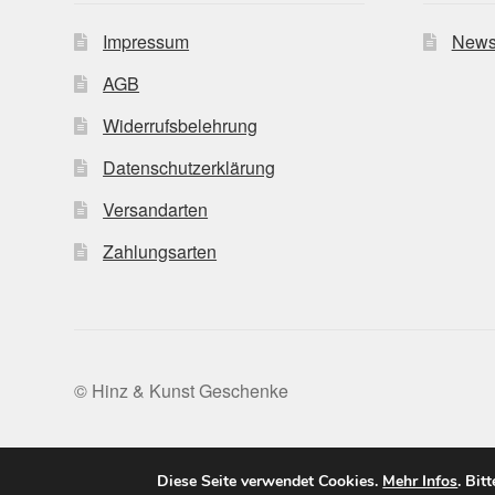
Impressum
News
AGB
Widerrufsbelehrung
Datenschutzerklärung
Versandarten
Zahlungsarten
© Hinz & Kunst Geschenke
Diese Seite verwendet Cookies.
Mehr Infos
. Bit