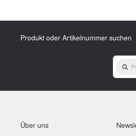
Produkt oder Artikelnummer suchen
Products
search
Über uns
Newsle