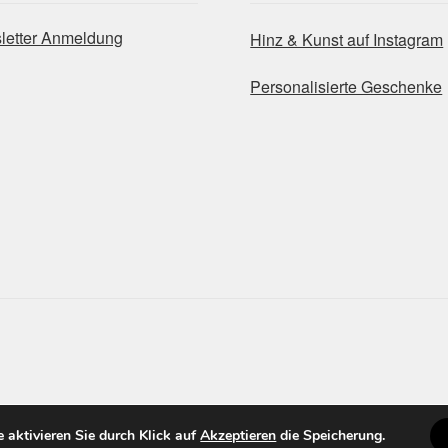
letter Anmeldung
Hinz & Kunst auf Instagram
Personalisierte Geschenke
te aktivieren Sie durch Klick auf
Akzeptieren
die Speicherung.