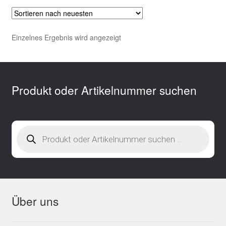
Einzelnes Ergebnis wird angezeigt
Produkt oder Artikelnummer suchen
Products
search
Über uns