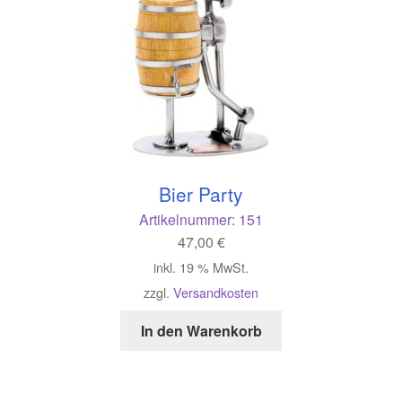
Bier Party
Artikelnummer:
151
47,00
€
inkl. 19 % MwSt.
zzgl.
Versandkosten
In den Warenkorb