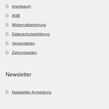
Impressum
AGB
Widerrufsbelehrung
Datenschutzerklärung
Versandarten
Zahlungsarten
Newsletter
Newsletter Anmeldung