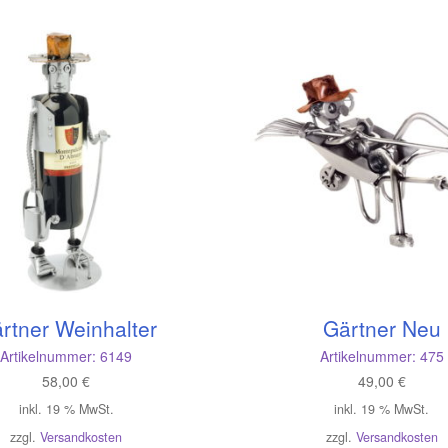
sortiert
rtner Weinhalter
Gärtner Neu
Artikelnummer:
6149
Artikelnummer:
475
58,00
€
49,00
€
inkl. 19 % MwSt.
inkl. 19 % MwSt.
zzgl.
Versandkosten
zzgl.
Versandkosten