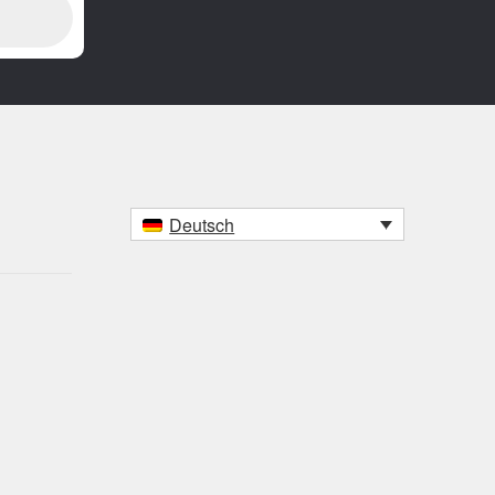
Deutsch