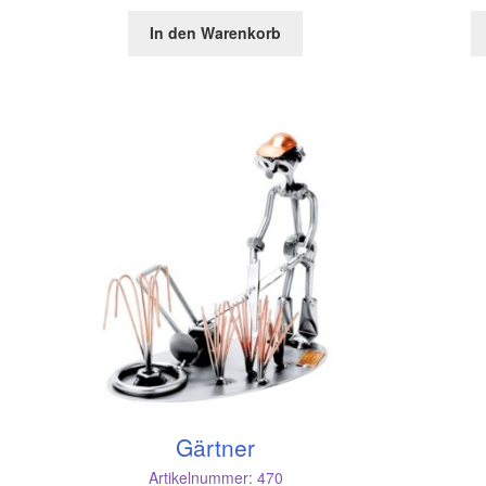
In den Warenkorb
Gärtner
Artikelnummer:
470