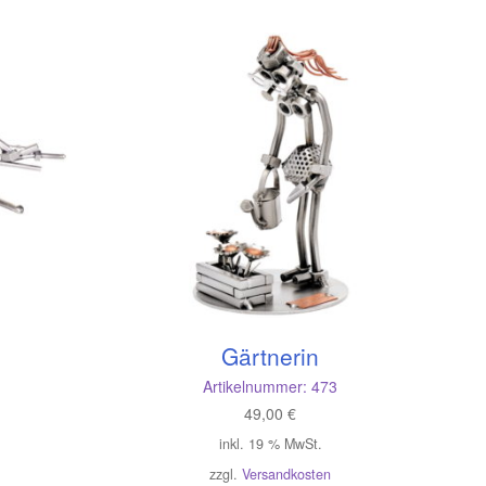
Gärtnerin
Artikelnummer:
473
49,00
€
inkl. 19 % MwSt.
zzgl.
Versandkosten