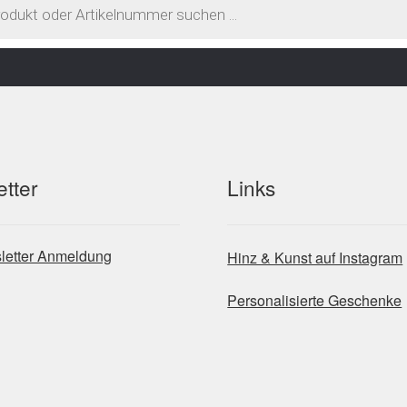
tter
Links
letter Anmeldung
Hinz & Kunst auf Instagram
Personalisierte Geschenke