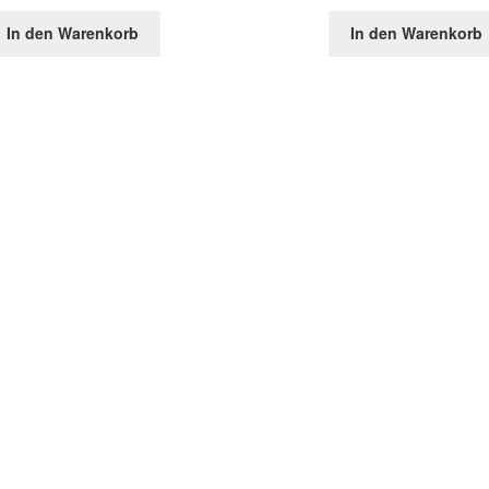
In den Warenkorb
In den Warenkorb