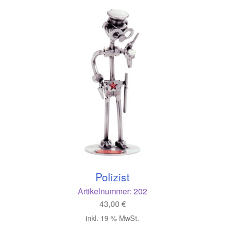
Polizist
Artikelnummer:
202
43,00
€
inkl. 19 % MwSt.