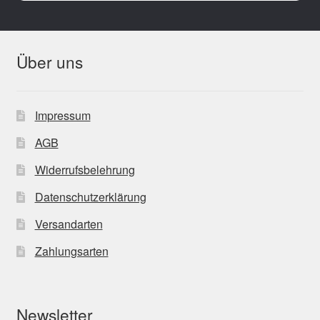
Über uns
Impressum
AGB
Widerrufsbelehrung
Datenschutzerklärung
Versandarten
Zahlungsarten
Newsletter