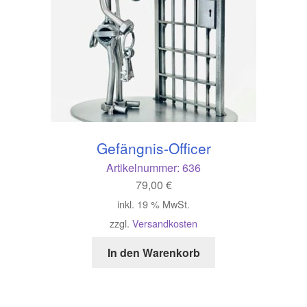
Gefängnis-Officer
Artikelnummer:
636
79,00
€
inkl. 19 % MwSt.
zzgl.
Versandkosten
In den Warenkorb