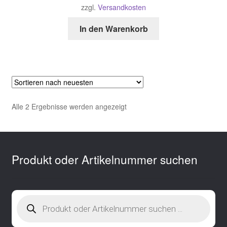
zzgl.
Versandkosten
In den Warenkorb
Nach
Alle 2 Ergebnisse werden angezeigt
neuesten
sortiert
Produkt oder Artikelnummer suchen
Products
search