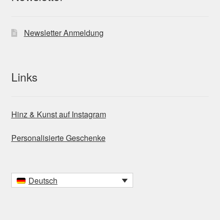
Newsletter Anmeldung
Links
Hinz & Kunst auf Instagram
Personalisierte Geschenke
Deutsch