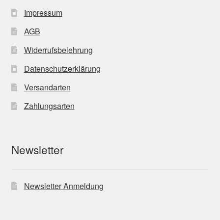
Impressum
AGB
Widerrufsbelehrung
Datenschutzerklärung
Versandarten
Zahlungsarten
Newsletter
Newsletter Anmeldung