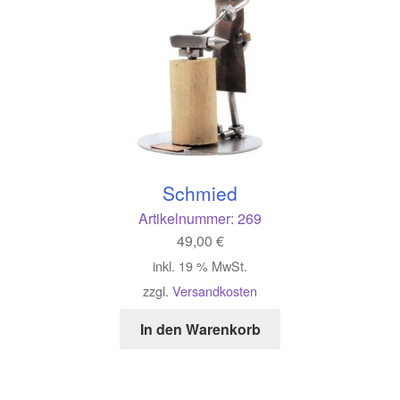
Schmied
Artikelnummer:
269
49,00
€
inkl. 19 % MwSt.
zzgl.
Versandkosten
In den Warenkorb