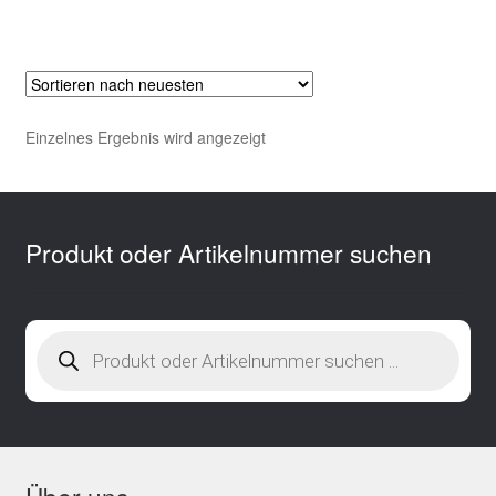
Einzelnes Ergebnis wird angezeigt
Produkt oder Artikelnummer suchen
Products
search