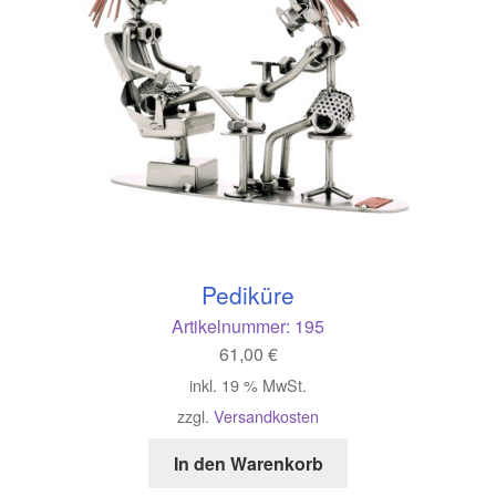
Pediküre
Artikelnummer:
195
61,00
€
inkl. 19 % MwSt.
zzgl.
Versandkosten
In den Warenkorb