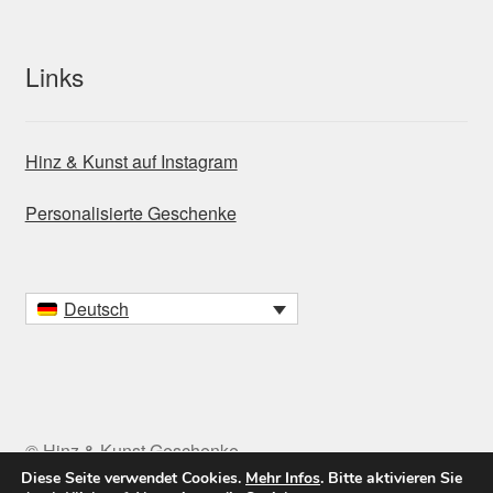
Links
Hinz & Kunst auf Instagram
Personalisierte Geschenke
Deutsch
© Hinz & Kunst Geschenke
Diese Seite verwendet Cookies.
Mehr Infos
. Bitte aktivieren Sie