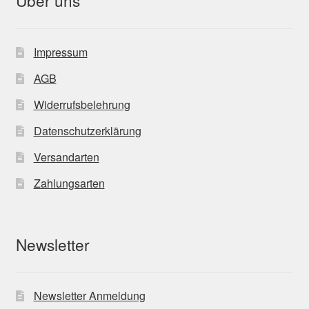
Über uns
Impressum
AGB
Widerrufsbelehrung
Datenschutzerklärung
Versandarten
Zahlungsarten
Newsletter
Newsletter Anmeldung