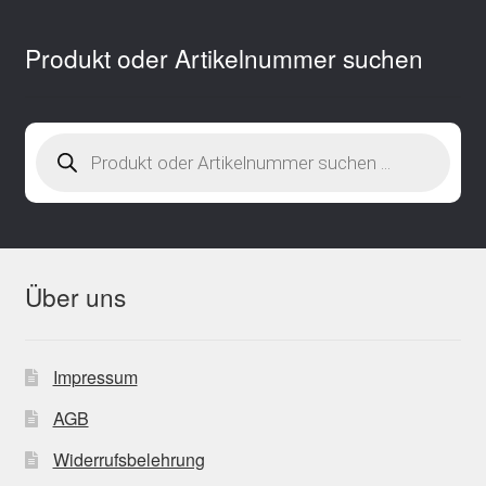
Produkt oder Artikelnummer suchen
Products
search
Über uns
Impressum
AGB
Widerrufsbelehrung