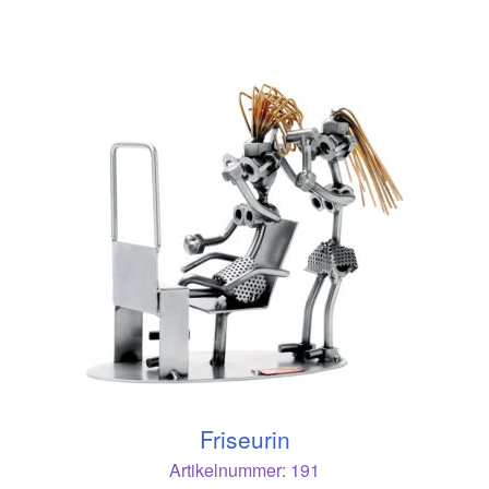
Friseurin
Artikelnummer:
191