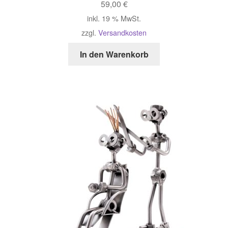
59,00
€
inkl. 19 % MwSt.
zzgl.
Versandkosten
In den Warenkorb