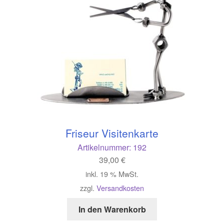
Friseur Visitenkarte
Artikelnummer:
192
39,00
€
inkl. 19 % MwSt.
zzgl.
Versandkosten
In den Warenkorb