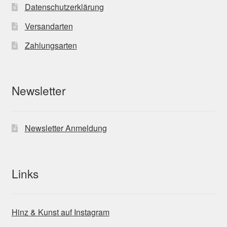
Datenschutzerklärung
Versandarten
Zahlungsarten
Newsletter
Newsletter Anmeldung
Links
Hinz & Kunst auf Instagram