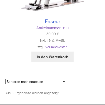
Friseur
Artikelnummer:
190
59,00
€
inkl. 19 % MwSt.
zzgl.
Versandkosten
In den Warenkorb
Nach
Alle 3 Ergebnisse werden angezeigt
neuesten
sortiert