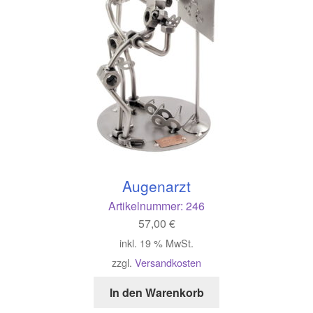
Augenarzt
Artikelnummer:
246
57,00
€
inkl. 19 % MwSt.
zzgl.
Versandkosten
In den Warenkorb