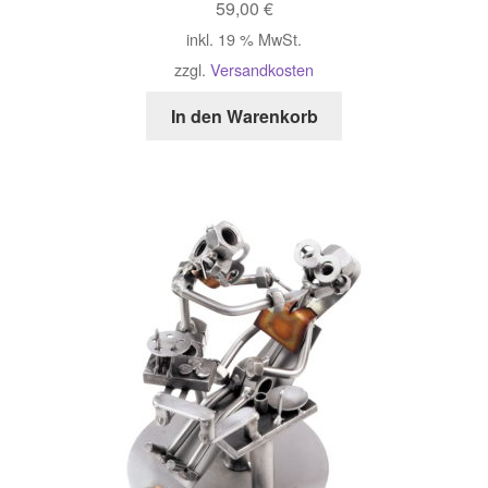
59,00
€
inkl. 19 % MwSt.
zzgl.
Versandkosten
In den Warenkorb