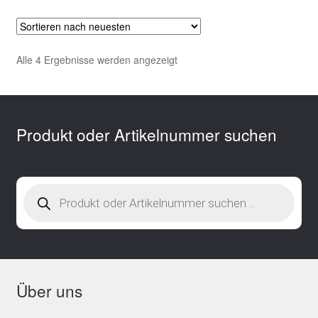
Nach
Alle 4 Ergebnisse werden angezeigt
neuesten
sortiert
Produkt oder Artikelnummer suchen
Products
search
Über uns