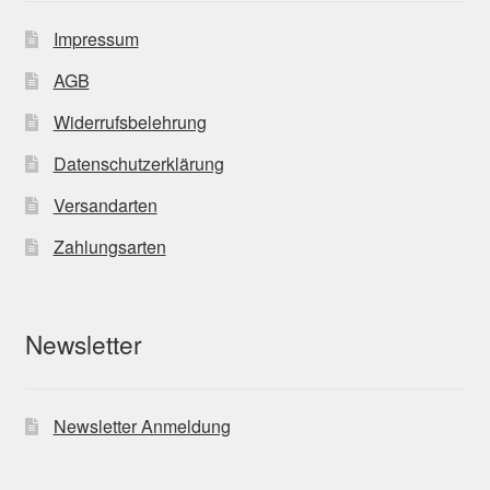
Impressum
AGB
Widerrufsbelehrung
Datenschutzerklärung
Versandarten
Zahlungsarten
Newsletter
Newsletter Anmeldung