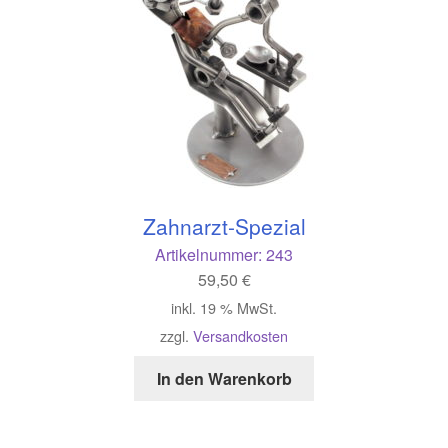
Zahnarzt-Spezial
Artikelnummer:
243
59,50
€
inkl. 19 % MwSt.
zzgl.
Versandkosten
In den Warenkorb