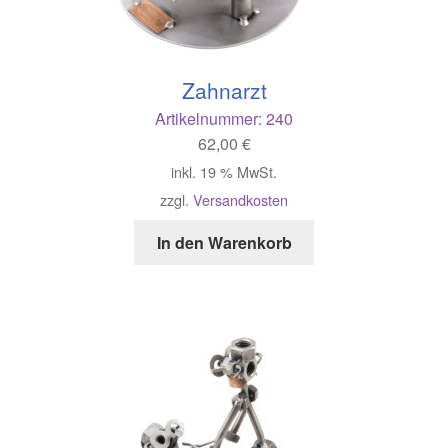
Zahnarzt
Artikelnummer:
240
62,00
€
inkl. 19 % MwSt.
zzgl.
Versandkosten
In den Warenkorb