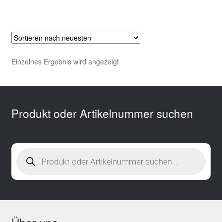
Einzelnes Ergebnis wird angezeigt
Produkt oder Artikelnummer suchen
Products
search