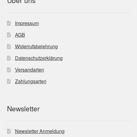
Über uns
Impressum
AGB
Widerrufsbelehrung
Datenschutzerklärung
Versandarten
Zahlungsarten
Newsletter
Newsletter Anmeldung