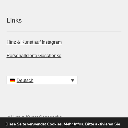
Links
Hinz & Kunst auf Instagram
Personalisierte Geschenke
Deutsch
© Hinz & Kunst Geschenke
Diese Seite verwendet Cookies.
Mehr Infos
. Bitte aktivieren Sie