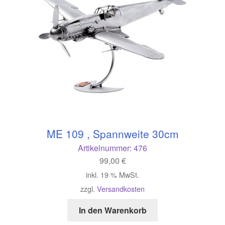
ME 109 , Spannweite 30cm
Artikelnummer:
476
99,00
€
inkl. 19 % MwSt.
zzgl.
Versandkosten
In den Warenkorb