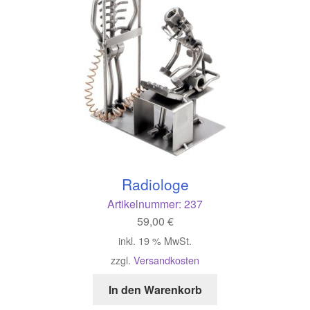
Radiologe
Artikelnummer:
237
59,00
€
inkl. 19 % MwSt.
zzgl.
Versandkosten
In den Warenkorb