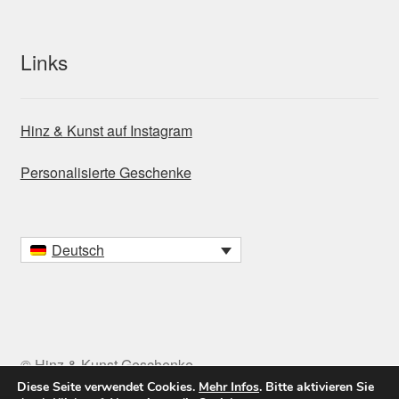
Links
Hinz & Kunst auf Instagram
Personalisierte Geschenke
Deutsch
© Hinz & Kunst Geschenke
Diese Seite verwendet Cookies.
Mehr Infos
. Bitte aktivieren Sie