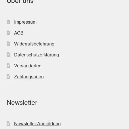
Über uns
Impressum
AGB
Widerrufsbelehrung
Datenschutzerklärung
Versandarten
Zahlungsarten
Newsletter
Newsletter Anmeldung