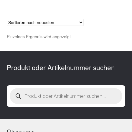
Einzelnes Ergebnis wird angezeigt
Produkt oder Artikelnummer suchen
Products
search