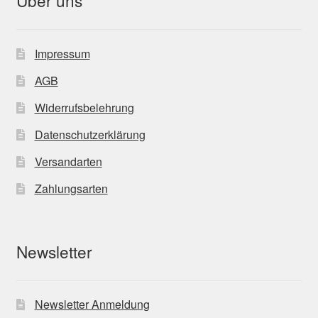
Über uns
Impressum
AGB
Widerrufsbelehrung
Datenschutzerklärung
Versandarten
Zahlungsarten
Newsletter
Newsletter Anmeldung