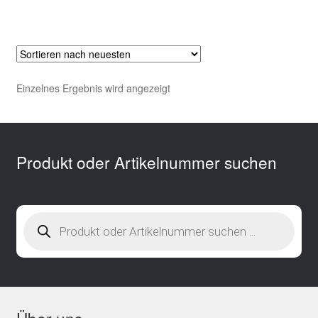
Einzelnes Ergebnis wird angezeigt
Produkt oder Artikelnummer suchen
Products
search