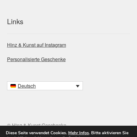
Links
Hinz & Kunst auf Instagram
Personalisierte Geschenke
Deutsch
© Hinz & Kunst Geschenke
Diese Seite verwendet Cookies.
Mehr Infos
. Bitte aktivieren Sie