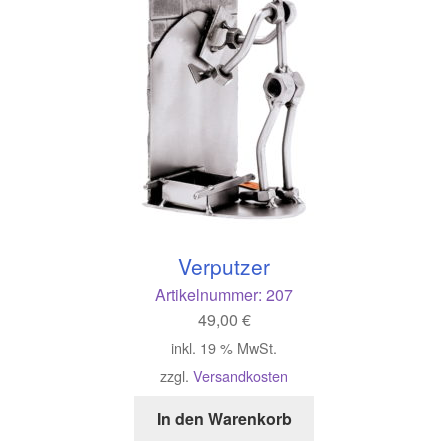
Verputzer
Artikelnummer:
207
49,00
€
inkl. 19 % MwSt.
zzgl.
Versandkosten
In den Warenkorb