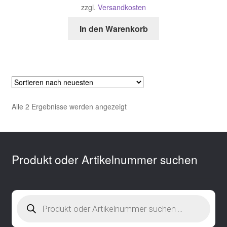
zzgl.
Versandkosten
In den Warenkorb
Nach
Alle 2 Ergebnisse werden angezeigt
neuesten
sortiert
Produkt oder Artikelnummer suchen
Products
search