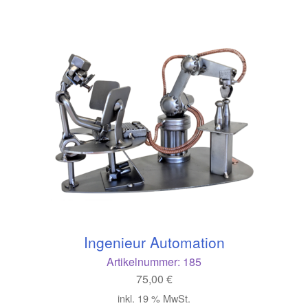
Ingenieur Automation
Artikelnummer:
185
75,00
€
inkl. 19 % MwSt.