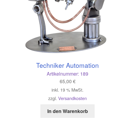
Techniker Automation
Artikelnummer:
189
65,00
€
inkl. 19 % MwSt.
zzgl.
Versandkosten
In den Warenkorb