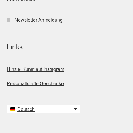
Newsletter Anmeldung
Links
Hinz & Kunst auf Instagram
Personalisierte Geschenke
Deutsch