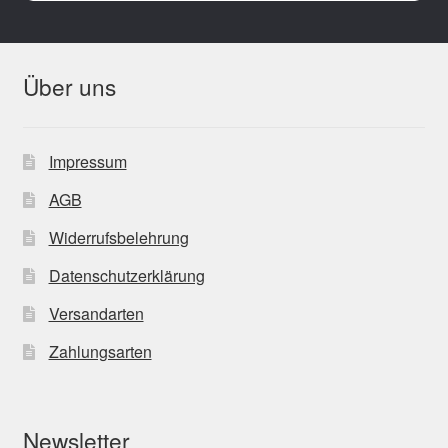
Über uns
Impressum
AGB
Widerrufsbelehrung
Datenschutzerklärung
Versandarten
Zahlungsarten
Newsletter