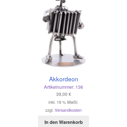
Akkordeon
Artikelnummer:
136
39,00
€
inkl. 19 % MwSt.
zzgl.
Versandkosten
In den Warenkorb