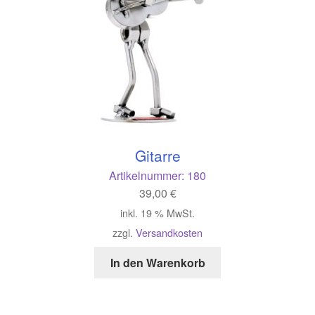
Gitarre
Artikelnummer:
180
39,00
€
inkl. 19 % MwSt.
zzgl.
Versandkosten
In den Warenkorb