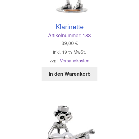
Klarinette
Artikelnummer:
183
39,00
€
inkl. 19 % MwSt.
zzgl.
Versandkosten
In den Warenkorb