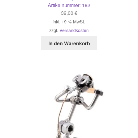
Artikelnummer:
182
39,00
€
inkl. 19 % MwSt.
zzgl.
Versandkosten
In den Warenkorb