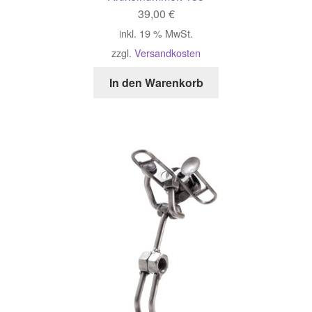
39,00
€
inkl. 19 % MwSt.
zzgl.
Versandkosten
In den Warenkorb