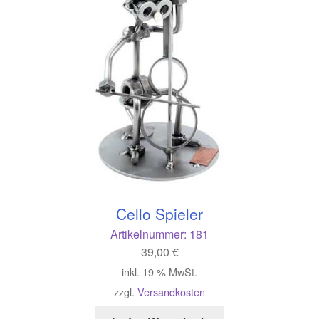
Cello Spieler
Artikelnummer:
181
39,00
€
inkl. 19 % MwSt.
zzgl.
Versandkosten