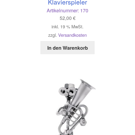
Klavierspieler
Artikelnummer:
170
52,00
€
inkl. 19 % MwSt.
zzgl.
Versandkosten
In den Warenkorb