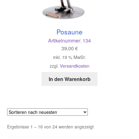
Posaune
Artikelnummer:
134
39,00
€
inkl. 19 % MwSt.
zzgl.
Versandkosten
In den Warenkorb
Nach
Ergebnisse 1 – 16 von 24 werden angezeigt
neuesten