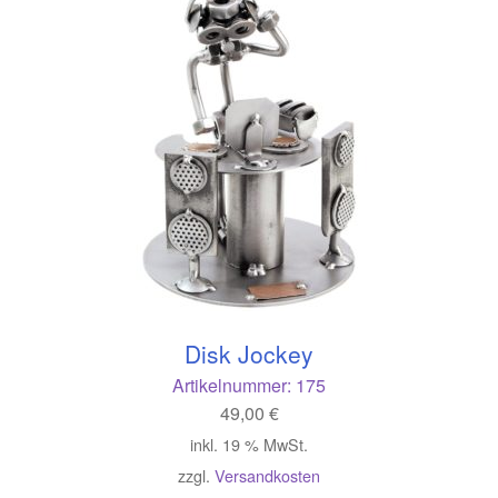
Disk Jockey
Artikelnummer:
175
49,00
€
inkl. 19 % MwSt.
zzgl.
Versandkosten