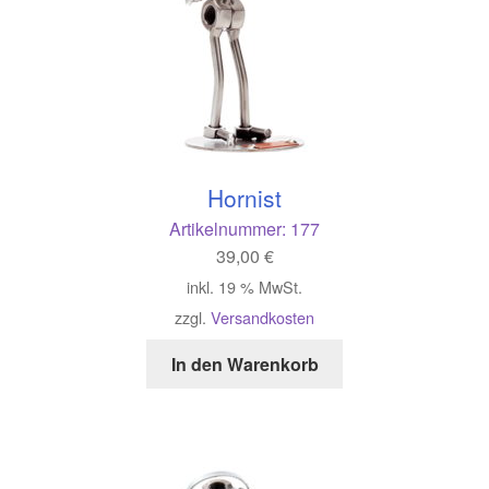
Hornist
Artikelnummer:
177
39,00
€
inkl. 19 % MwSt.
zzgl.
Versandkosten
In den Warenkorb