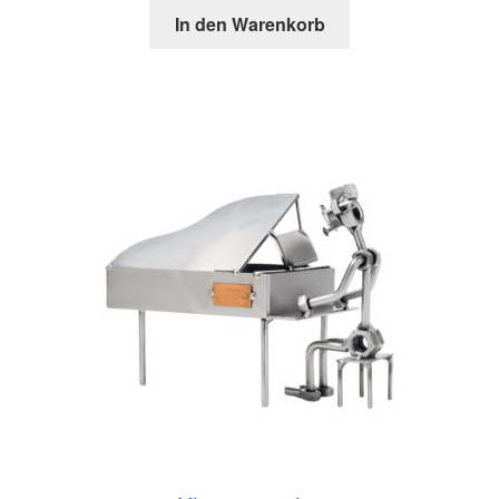
In den Warenkorb