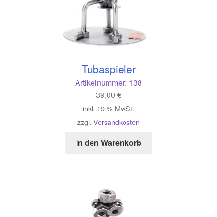
Tubaspieler
Artikelnummer:
138
39,00
€
inkl. 19 % MwSt.
zzgl.
Versandkosten
In den Warenkorb