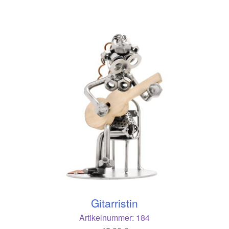
Gitarristin
Artikelnummer:
184