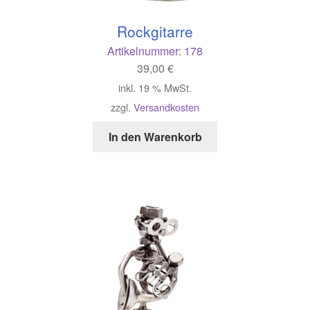
Rockgitarre
Artikelnummer:
178
39,00
€
inkl. 19 % MwSt.
zzgl.
Versandkosten
In den Warenkorb