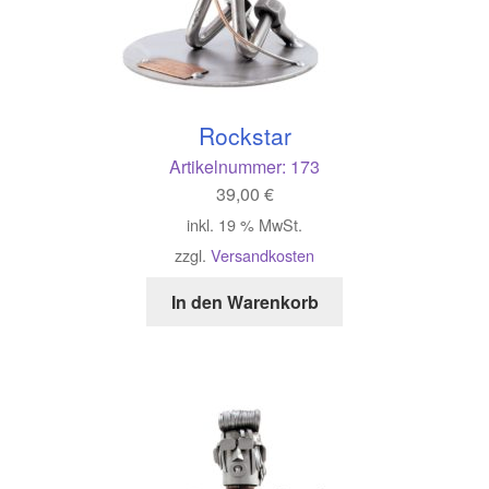
Rockstar
Artikelnummer:
173
39,00
€
inkl. 19 % MwSt.
zzgl.
Versandkosten
In den Warenkorb