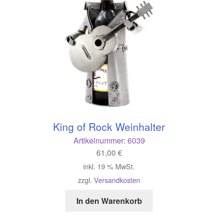
King of Rock Weinhalter
Artikelnummer:
6039
61,00
€
inkl. 19 % MwSt.
zzgl.
Versandkosten
In den Warenkorb