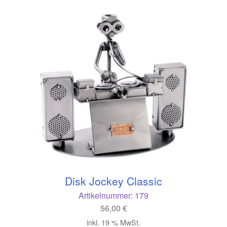
Disk Jockey Classic
Artikelnummer:
179
56,00
€
inkl. 19 % MwSt.