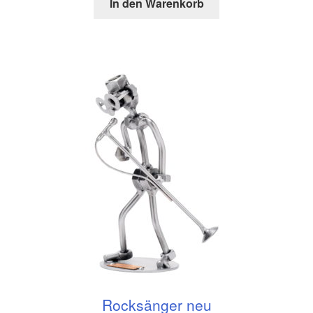
In den Warenkorb
Rocksänger neu