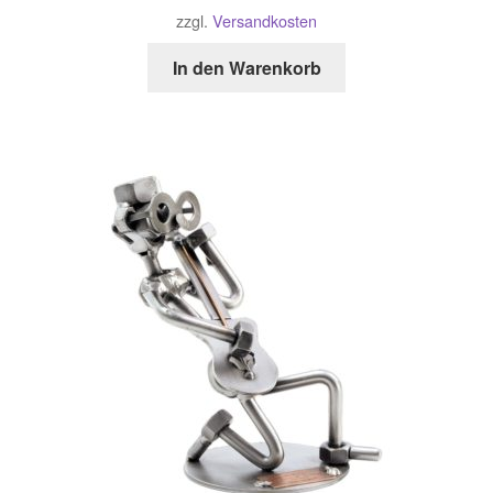
zzgl.
Versandkosten
In den Warenkorb