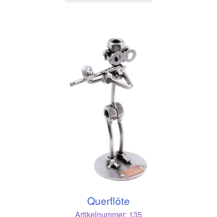
Querflöte
Artikelnummer:
135