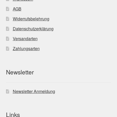
AGB
Widerrufsbelehrung
Datenschutzerklärung
Versandarten
Zahlungsarten
Newsletter
Newsletter Anmeldung
Links