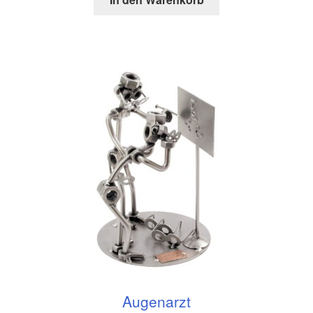
Augenarzt