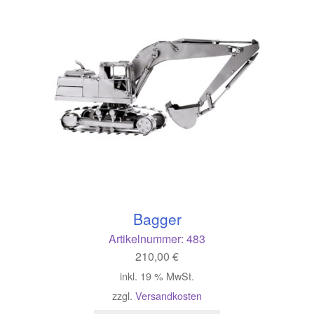
Bagger
Artikelnummer:
483
210,00
€
inkl. 19 % MwSt.
zzgl.
Versandkosten