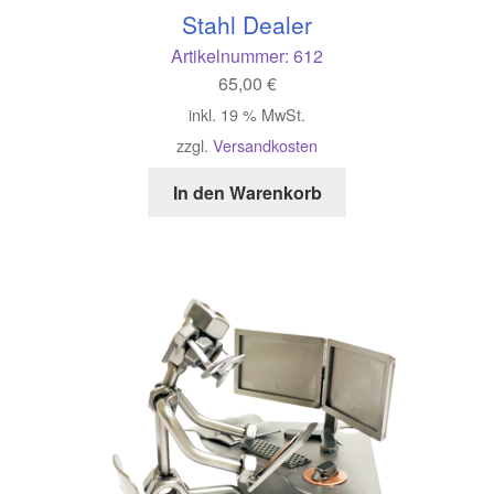
Stahl Dealer
Artikelnummer:
612
65,00
€
inkl. 19 % MwSt.
zzgl.
Versandkosten
In den Warenkorb