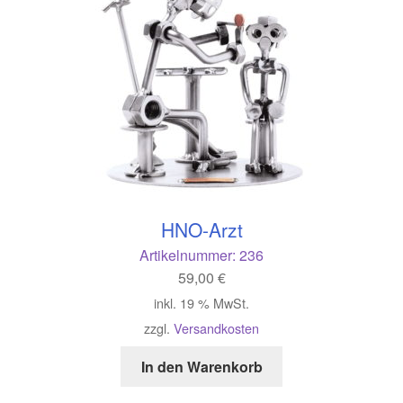
HNO-Arzt
Artikelnummer:
236
59,00
€
inkl. 19 % MwSt.
zzgl.
Versandkosten
In den Warenkorb