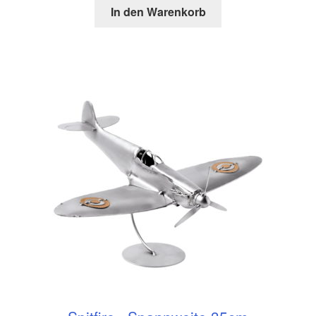
In den Warenkorb