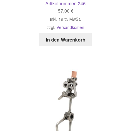
Artikelnummer:
246
57,00
€
inkl. 19 % MwSt.
zzgl.
Versandkosten
In den Warenkorb