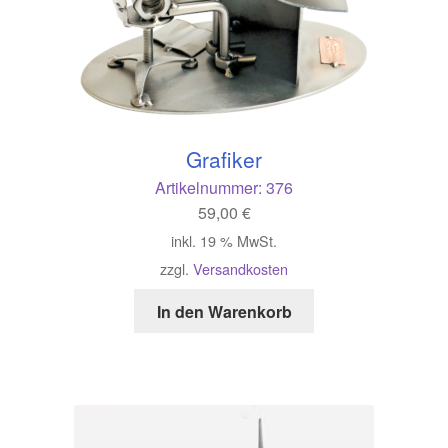
Grafiker
Artikelnummer:
376
59,00
€
inkl. 19 % MwSt.
zzgl.
Versandkosten
In den Warenkorb