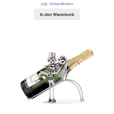
zzgl.
Versandkosten
In den Warenkorb