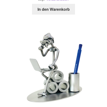
In den Warenkorb