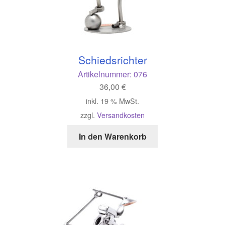
Schiedsrichter
Artikelnummer:
076
36,00
€
inkl. 19 % MwSt.
zzgl.
Versandkosten
In den Warenkorb