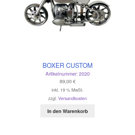
BOXER CUSTOM
Artikelnummer:
2020
89,00
€
inkl. 19 % MwSt.
zzgl.
Versandkosten
In den Warenkorb