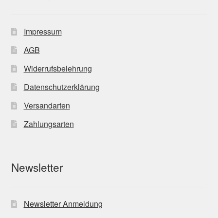
Impressum
AGB
Widerrufsbelehrung
Datenschutzerklärung
Versandarten
Zahlungsarten
Newsletter
Newsletter Anmeldung