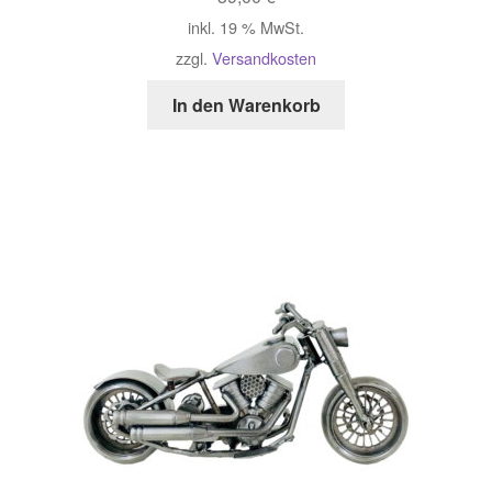
inkl. 19 % MwSt.
zzgl.
Versandkosten
In den Warenkorb