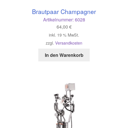
Brautpaar Champagner
Artikelnummer:
6028
64,00
€
inkl. 19 % MwSt.
zzgl.
Versandkosten
In den Warenkorb