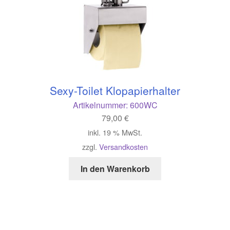
Sexy-Toilet Klopapierhalter
Artikelnummer:
600WC
79,00
€
inkl. 19 % MwSt.
zzgl.
Versandkosten
In den Warenkorb