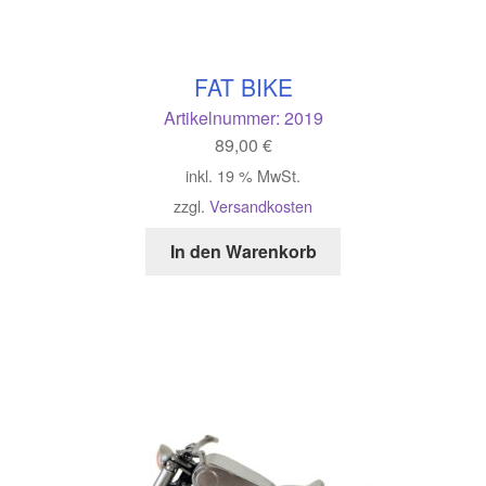
FAT BIKE
Artikelnummer:
2019
89,00
€
inkl. 19 % MwSt.
zzgl.
Versandkosten
In den Warenkorb