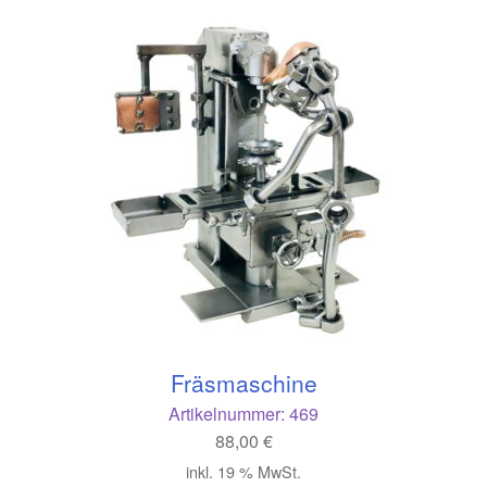
Fräsmaschine
Artikelnummer:
469
88,00
€
inkl. 19 % MwSt.