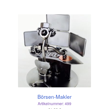
Börsen-Makler
Artikelnummer:
499