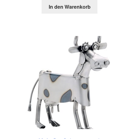
In den Warenkorb