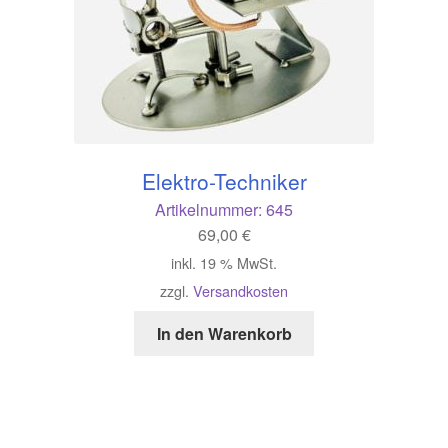
Elektro-Techniker
Artikelnummer:
645
69,00
€
inkl. 19 % MwSt.
zzgl.
Versandkosten
In den Warenkorb