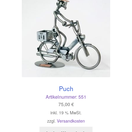
Puch
Artikelnummer:
551
75,00
€
inkl. 19 % MwSt.
zzgl.
Versandkosten