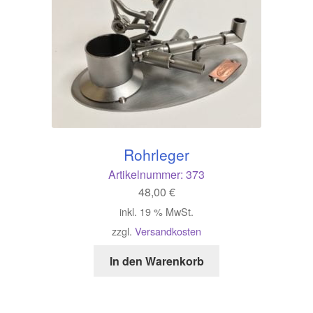
Rohrleger
Artikelnummer:
373
48,00
€
inkl. 19 % MwSt.
zzgl.
Versandkosten
In den Warenkorb