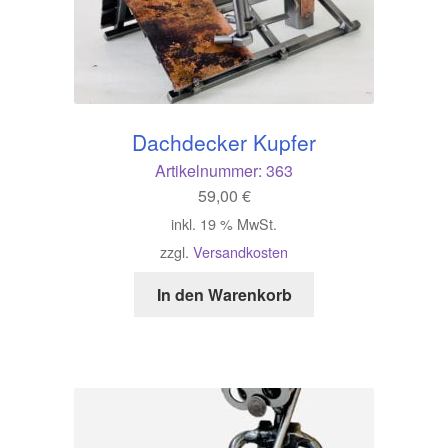
Dachdecker Kupfer
Artikelnummer:
363
59,00
€
inkl. 19 % MwSt.
zzgl.
Versandkosten
In den Warenkorb