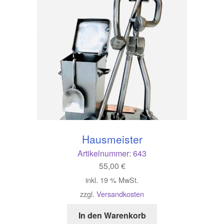
Hausmeister
Artikelnummer:
643
55,00
€
inkl. 19 % MwSt.
zzgl.
Versandkosten
In den Warenkorb