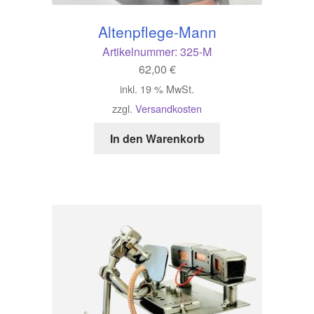
Altenpflege-Mann
Artikelnummer:
325-M
62,00
€
inkl. 19 % MwSt.
zzgl.
Versandkosten
In den Warenkorb