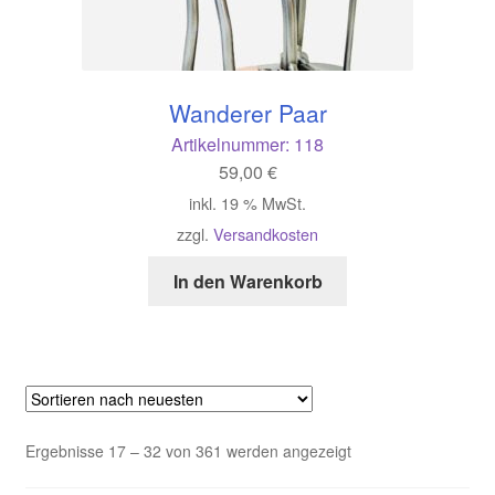
Wanderer Paar
Artikelnummer:
118
59,00
€
inkl. 19 % MwSt.
zzgl.
Versandkosten
In den Warenkorb
Nach
Ergebnisse 17 – 32 von 361 werden angezeigt
neuesten