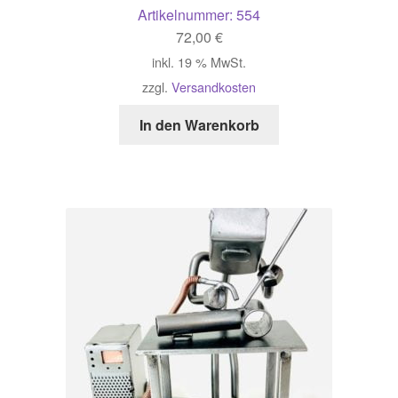
Artikelnummer:
554
72,00
€
inkl. 19 % MwSt.
zzgl.
Versandkosten
In den Warenkorb