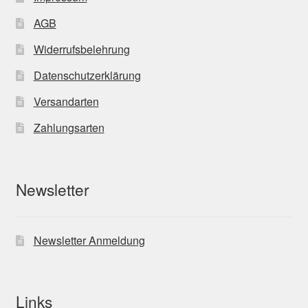
AGB
Widerrufsbelehrung
Datenschutzerklärung
Versandarten
Zahlungsarten
Newsletter
Newsletter Anmeldung
Links