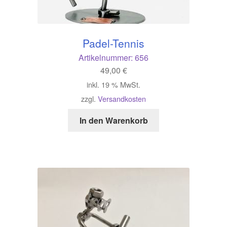
Padel-Tennis
Artikelnummer:
656
49,00
€
inkl. 19 % MwSt.
zzgl.
Versandkosten
In den Warenkorb