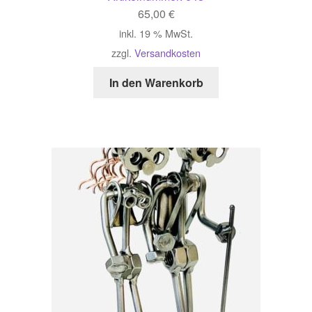
65,00
€
inkl. 19 % MwSt.
zzgl.
Versandkosten
In den Warenkorb