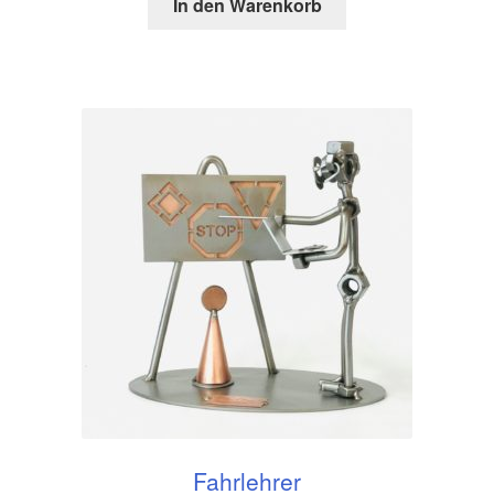
In den Warenkorb
Fahrlehrer