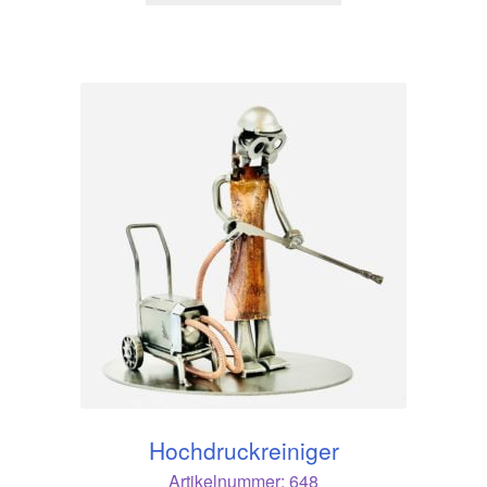
Hochdruckreiniger
Artikelnummer:
648