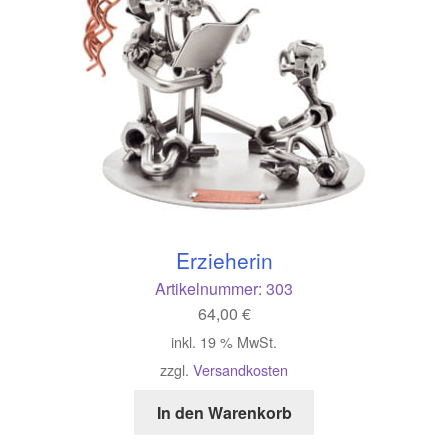
Erzieherin
Artikelnummer:
303
64,00
€
inkl. 19 % MwSt.
zzgl.
Versandkosten
In den Warenkorb