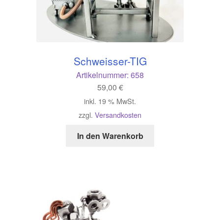
Schweisser-TIG
Artikelnummer:
658
59,00
€
inkl. 19 % MwSt.
zzgl.
Versandkosten
In den Warenkorb