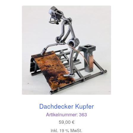
Dachdecker Kupfer
Artikelnummer:
363
59,00
€
inkl. 19 % MwSt.