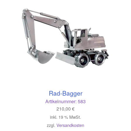
Rad-Bagger
Artikelnummer:
583
210,00
€
inkl. 19 % MwSt.
zzgl.
Versandkosten