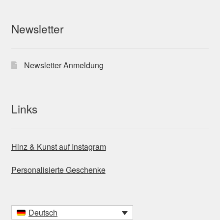
Newsletter
Newsletter Anmeldung
Links
Hinz & Kunst auf Instagram
Personalisierte Geschenke
Deutsch