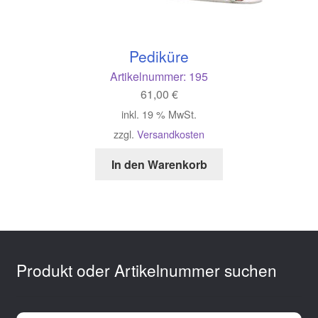
Pediküre
Artikelnummer:
195
61,00
€
inkl. 19 % MwSt.
zzgl.
Versandkosten
In den Warenkorb
Produkt oder Artikelnummer suchen