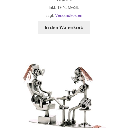
inkl. 19 % MwSt.
zzgl.
Versandkosten
In den Warenkorb