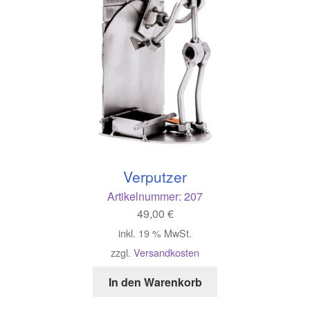
Verputzer
Artikelnummer:
207
49,00
€
inkl. 19 % MwSt.
zzgl.
Versandkosten
In den Warenkorb