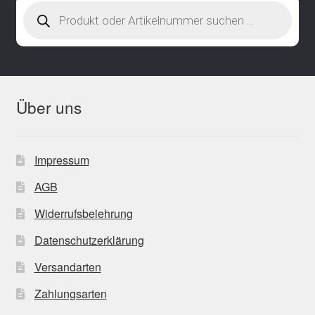
Products
search
Über uns
Impressum
AGB
Widerrufsbelehrung
Datenschutzerklärung
Versandarten
Zahlungsarten