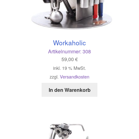
Workaholic
Artikelnummer:
308
59,00
€
inkl. 19 % MwSt.
zzgl.
Versandkosten
In den Warenkorb