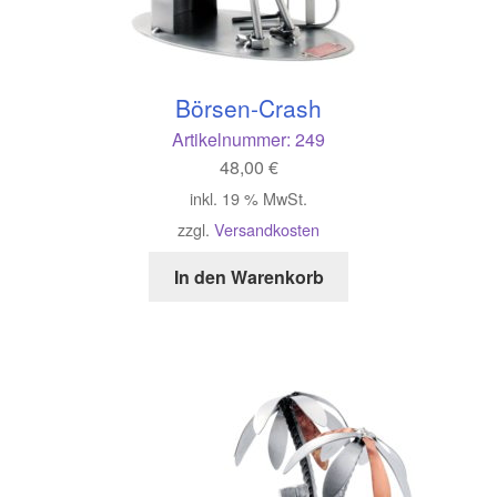
Börsen-Crash
Artikelnummer:
249
48,00
€
inkl. 19 % MwSt.
zzgl.
Versandkosten
In den Warenkorb