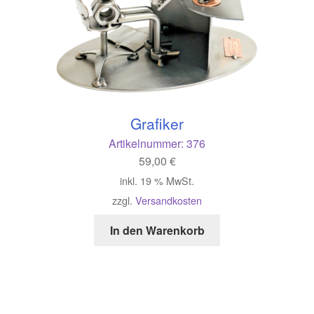
Grafiker
Artikelnummer:
376
59,00
€
inkl. 19 % MwSt.
zzgl.
Versandkosten
In den Warenkorb