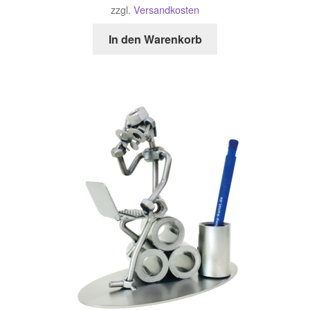
zzgl.
Versandkosten
In den Warenkorb