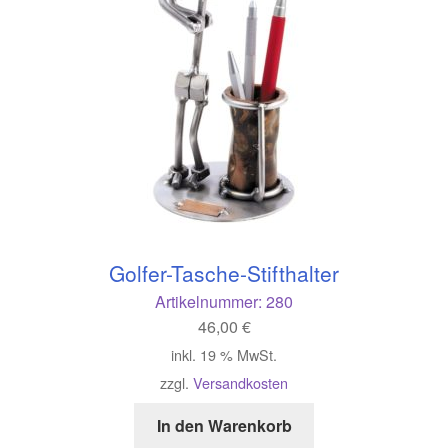
Golfer-Tasche-Stifthalter
Artikelnummer:
280
46,00
€
inkl. 19 % MwSt.
zzgl.
Versandkosten
In den Warenkorb