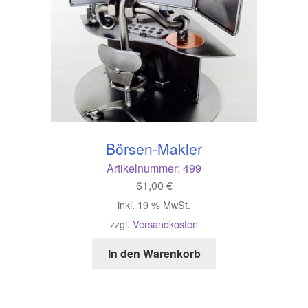
Börsen-Makler
Artikelnummer:
499
61,00
€
inkl. 19 % MwSt.
zzgl.
Versandkosten
In den Warenkorb