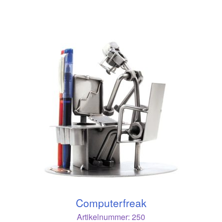
Computerfreak
Artikelnummer:
250