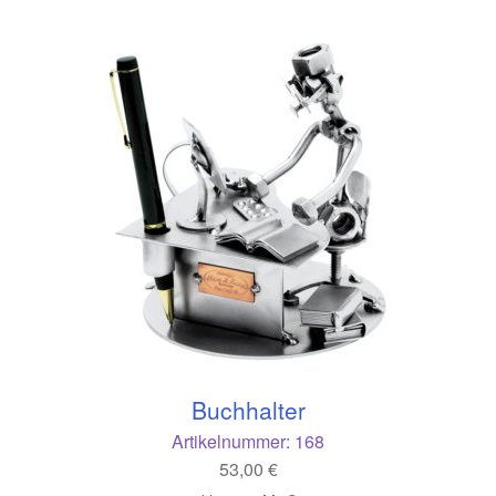
Buchhalter
Artikelnummer:
168
53,00
€