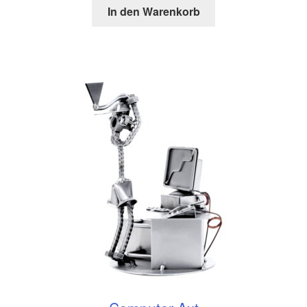
In den Warenkorb