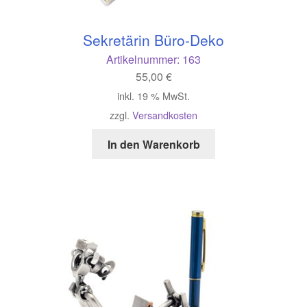
Sekretärin Büro-Deko
Artikelnummer:
163
55,00
€
inkl. 19 % MwSt.
zzgl.
Versandkosten
In den Warenkorb