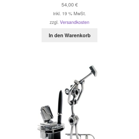
54,00
€
inkl. 19 % MwSt.
zzgl.
Versandkosten
In den Warenkorb