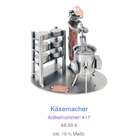
Käsemacher
Artikelnummer:
417
69,00
€
inkl. 19 % MwSt.