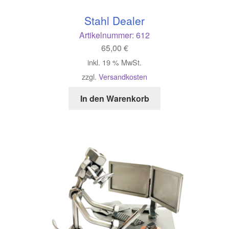
Stahl Dealer
Artikelnummer:
612
65,00
€
inkl. 19 % MwSt.
zzgl.
Versandkosten
In den Warenkorb