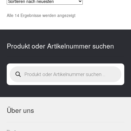
Nach
Alle 14 Ergebnisse werden angezeigt
neuesten
sortiert
Produkt oder Artikelnummer suchen
Products
search
Über uns