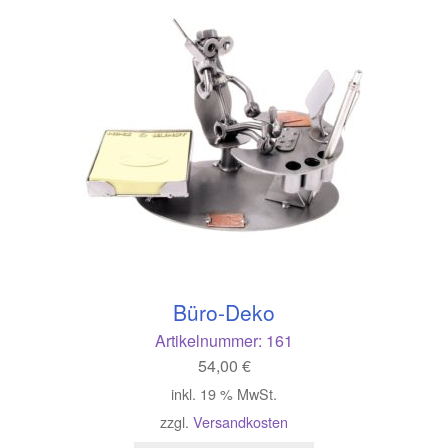
Büro-Deko
Artikelnummer:
161
54,00
€
inkl. 19 % MwSt.
zzgl.
Versandkosten