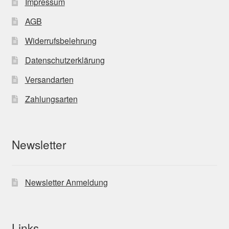
Impressum
AGB
Widerrufsbelehrung
Datenschutzerklärung
Versandarten
Zahlungsarten
Newsletter
Newsletter Anmeldung
Links