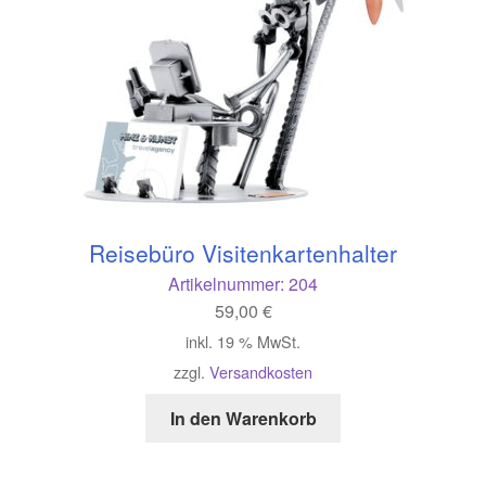
Reisebüro Visitenkartenhalter
Artikelnummer:
204
59,00
€
inkl. 19 % MwSt.
zzgl.
Versandkosten
In den Warenkorb