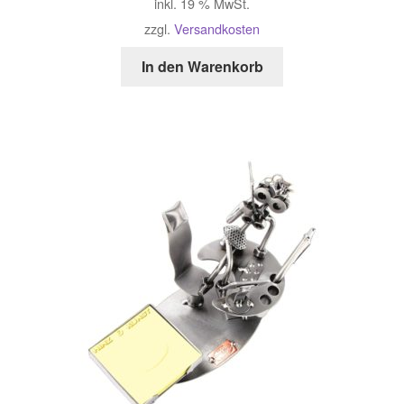
inkl. 19 % MwSt.
zzgl.
Versandkosten
In den Warenkorb