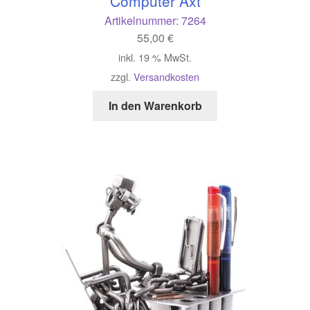
Computer Axt
Artikelnummer:
7264
55,00
€
inkl. 19 % MwSt.
zzgl.
Versandkosten
In den Warenkorb