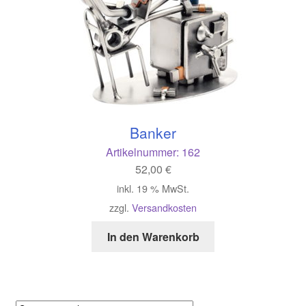
Banker
Artikelnummer:
162
52,00
€
inkl. 19 % MwSt.
zzgl.
Versandkosten
In den Warenkorb