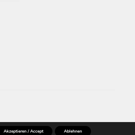
Akzeptieren / Accept
Ablehnen