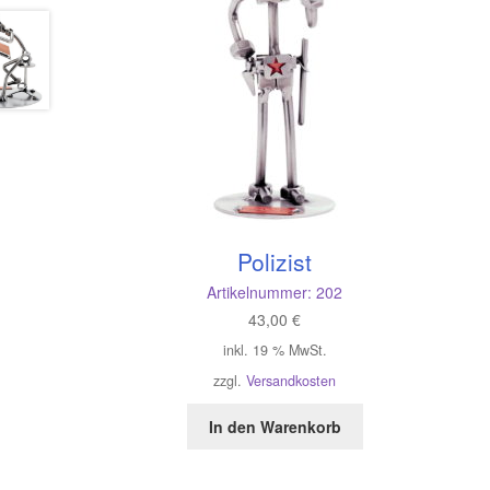
Polizist
Artikelnummer:
202
43,00
€
inkl. 19 % MwSt.
zzgl.
Versandkosten
In den Warenkorb