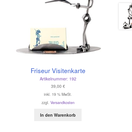
Friseur Visitenkarte
Artikelnummer:
192
39,00
€
inkl. 19 % MwSt.
zzgl.
Versandkosten
In den Warenkorb