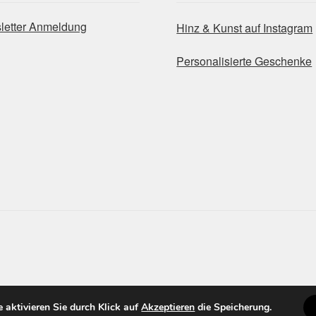
letter Anmeldung
Hinz & Kunst auf Instagram
Personalisierte Geschenke
te aktivieren Sie durch Klick auf
Akzeptieren
die Speicherung.