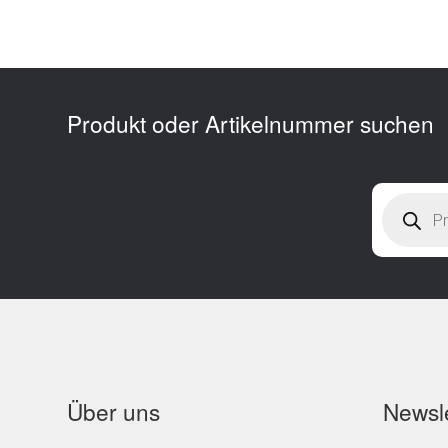
Produkt oder Artikelnummer suchen
Products
search
Über uns
Newsle