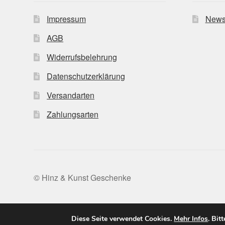
Impressum
News
AGB
Widerrufsbelehrung
Datenschutzerklärung
Versandarten
Zahlungsarten
© Hinz & Kunst Geschenke
Diese Seite verwendet Cookies.
Mehr Infos
. Bit