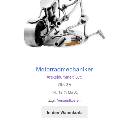
Motorradmechaniker
Artikelnummer:
075
78,00
€
inkl. 19 % MwSt.
zzgl.
Versandkosten
In den Warenkorb