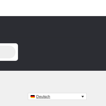
Deutsch