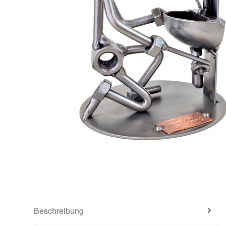
Beschreibung