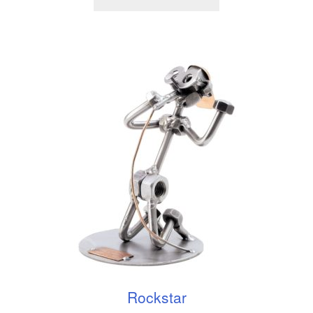
Rockstar