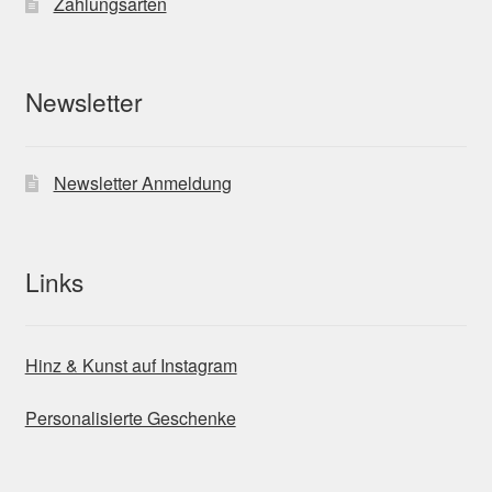
Zahlungsarten
Newsletter
Newsletter Anmeldung
Links
Hinz & Kunst auf Instagram
Personalisierte Geschenke