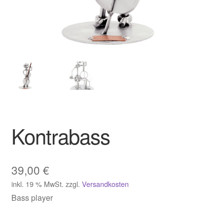
Kontrabass
39,00
€
inkl. 19 % MwSt.
zzgl.
Versandkosten
Bass player