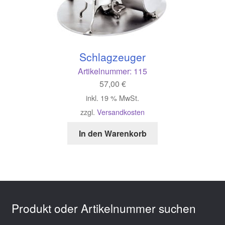
Schlagzeuger
Artikelnummer:
115
57,00
€
inkl. 19 % MwSt.
zzgl.
Versandkosten
In den Warenkorb
Produkt oder Artikelnummer suchen