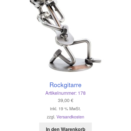
Rockgitarre
Artikelnummer:
178
39,00
€
inkl. 19 % MwSt.
zzgl.
Versandkosten
In den Warenkorb