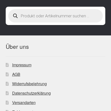
Products
search
Über uns
Impressum
AGB
Widerrufsbelehrung
Datenschutzerklärung
Versandarten