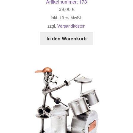
Artikelnummer:
173
39,00
€
inkl. 19 % MwSt.
zzgl.
Versandkosten
In den Warenkorb