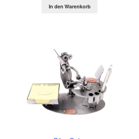
In den Warenkorb