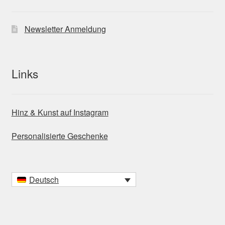
Newsletter Anmeldung
Links
Hinz & Kunst auf Instagram
Personalisierte Geschenke
Deutsch