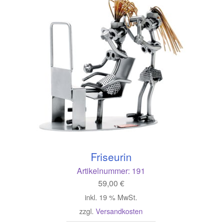
Friseurin
Artikelnummer:
191
59,00
€
inkl. 19 % MwSt.
zzgl.
Versandkosten