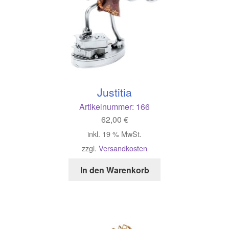
Justitia
Artikelnummer:
166
62,00
€
inkl. 19 % MwSt.
zzgl.
Versandkosten
In den Warenkorb