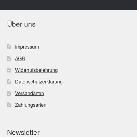
Über uns
Impressum
AGB
Widerrufsbelehrung
Datenschutzerklärung
Versandarten
Zahlungsarten
Newsletter