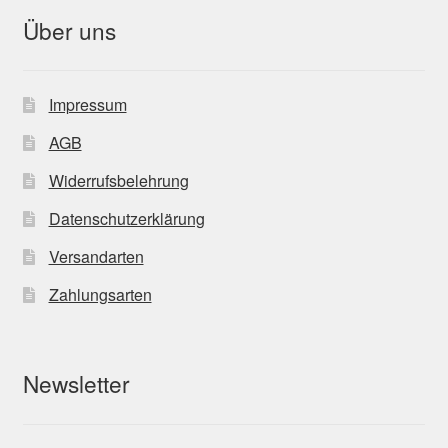
Über uns
Impressum
AGB
Widerrufsbelehrung
Datenschutzerklärung
Versandarten
Zahlungsarten
Newsletter