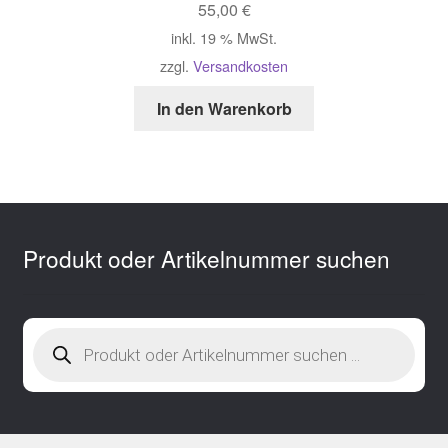
55,00
€
inkl. 19 % MwSt.
zzgl.
Versandkosten
In den Warenkorb
Produkt oder Artikelnummer suchen
Products
search