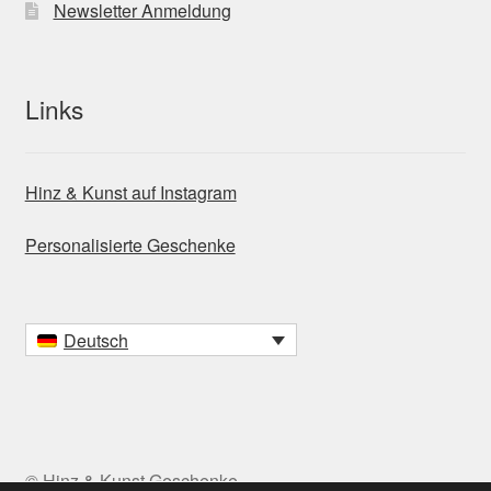
Newsletter Anmeldung
Links
Hinz & Kunst auf Instagram
Personalisierte Geschenke
Deutsch
© Hinz & Kunst Geschenke