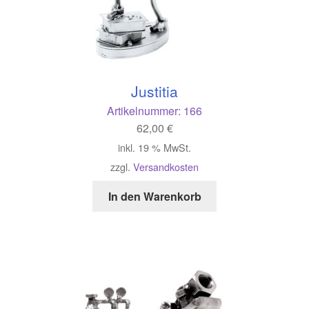
Justitia
Artikelnummer:
166
62,00
€
inkl. 19 % MwSt.
zzgl.
Versandkosten
In den Warenkorb