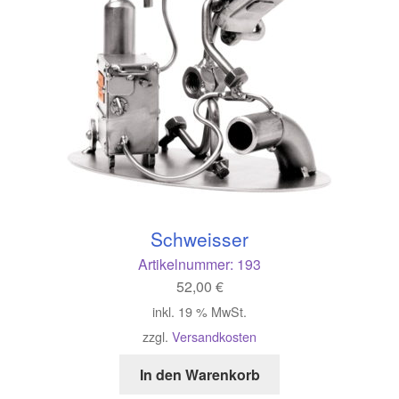
Schweisser
Artikelnummer:
193
52,00
€
inkl. 19 % MwSt.
zzgl.
Versandkosten
In den Warenkorb