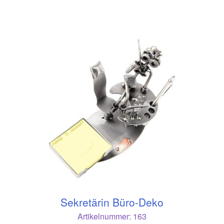
Sekretärin Büro-Deko
Artikelnummer:
163