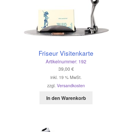
Friseur Visitenkarte
Artikelnummer:
192
39,00
€
inkl. 19 % MwSt.
zzgl.
Versandkosten
In den Warenkorb