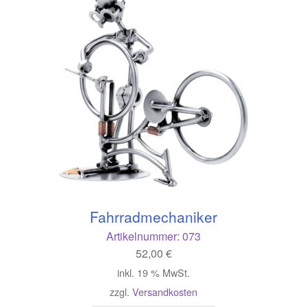
Fahrradmechaniker
Artikelnummer:
073
52,00
€
inkl. 19 % MwSt.
zzgl.
Versandkosten