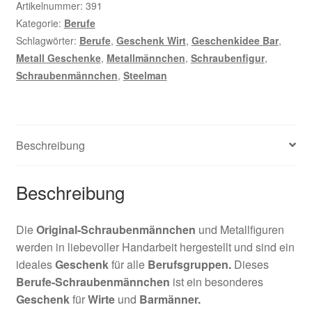
Artikelnummer:
391
Kategorie:
Berufe
Schlagwörter:
Berufe
,
Geschenk Wirt
,
Geschenkidee Bar
,
Metall Geschenke
,
Metallmännchen
,
Schraubenfigur
,
Schraubenmännchen
,
Steelman
Beschreibung
Beschreibung
Die
Original-Schraubenmännchen
und Metallfiguren
werden in liebevoller Handarbeit hergestellt und sind ein
ideales
Geschenk
für alle
Berufsgruppen.
Dieses
Berufe-Schraubenmännchen
ist ein besonderes
Geschenk
für
Wirte
und
Barmänner
.