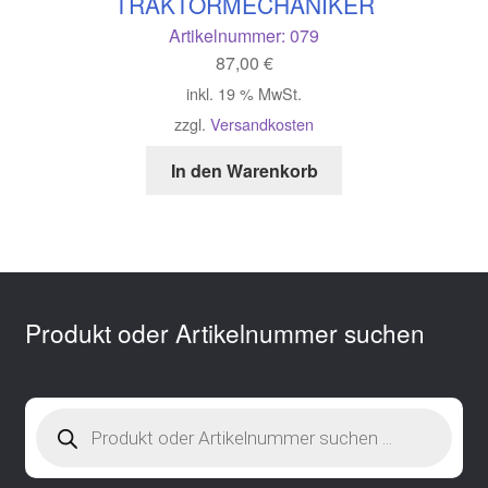
TRAKTORMECHANIKER
Artikelnummer:
079
87,00
€
inkl. 19 % MwSt.
zzgl.
Versandkosten
In den Warenkorb
Produkt oder Artikelnummer suchen
Products
search