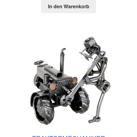
In den Warenkorb