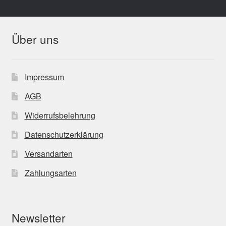
Über uns
Impressum
AGB
Widerrufsbelehrung
Datenschutzerklärung
Versandarten
Zahlungsarten
Newsletter