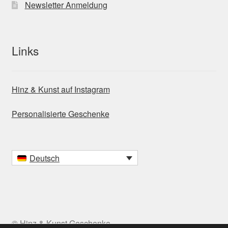
Newsletter Anmeldung
Links
Hinz & Kunst auf Instagram
Personalisierte Geschenke
Deutsch
© Hinz & Kunst Geschenke