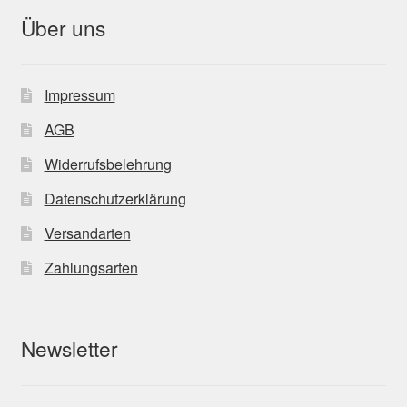
Über uns
Impressum
AGB
Widerrufsbelehrung
Datenschutzerklärung
Versandarten
Zahlungsarten
Newsletter