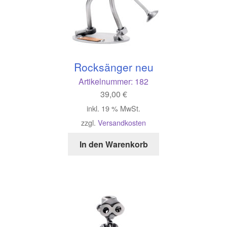
Rocksänger neu
Artikelnummer:
182
39,00
€
inkl. 19 % MwSt.
zzgl.
Versandkosten
In den Warenkorb