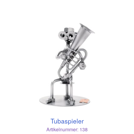
Tubaspieler
Artikelnummer:
138