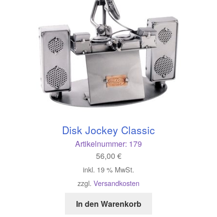
Disk Jockey Classic
Artikelnummer:
179
56,00
€
inkl. 19 % MwSt.
zzgl.
Versandkosten
In den Warenkorb