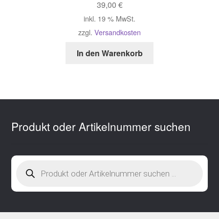
39,00
€
inkl. 19 % MwSt.
zzgl.
Versandkosten
In den Warenkorb
Produkt oder Artikelnummer suchen
Products
search